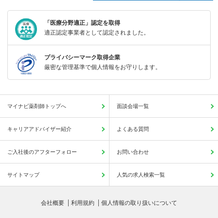
「医療分野適正」認定を取得
適正認定事業者として認定されました。
プライバシーマーク取得企業
厳密な管理基準で個人情報をお守りします。
マイナビ薬剤師トップへ
面談会場一覧
キャリアアドバイザー紹介
よくある質問
ご入社後のアフターフォロー
お問い合わせ
サイトマップ
人気の求人検索一覧
会社概要
利用規約
個人情報の取り扱いについて