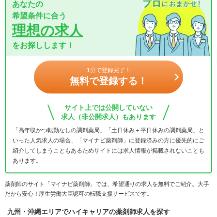
あなたの
希望条件に合う
理想の求人
をお探しします！
1分で登録完了！
無料で登録する！
サイト上では公開していない
求人（非公開求人）もあります
「高年収かつ転勤なしの調剤薬局」「土日休み＋平日休みの調剤薬局」と
いった人気求人の場合、「マイナビ薬剤師」に登録済みの方に優先的にご
紹介してしまうこともあるためサイトには求人情報が掲載されないことも
あります。
薬剤師のサイト「マイナビ薬剤師」では、希望通りの求人を無料でご紹介。大手
だから安心！厚生労働大臣認可の転職支援サービスです。
九州・沖縄エリアでハイキャリアの薬剤師求人を探す