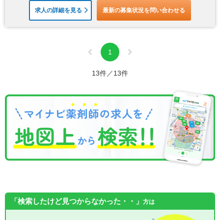
求人の詳細を見る
最新の募集状況を問い合わせる
1
13件／13件
「検索したけど見つからなかった・・」
方は