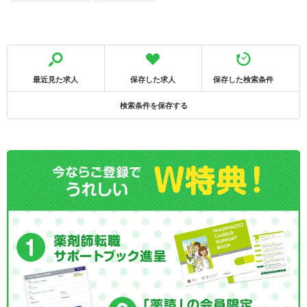
最近見た求人
保存した求人
保存した検索条件
検索条件を保存する