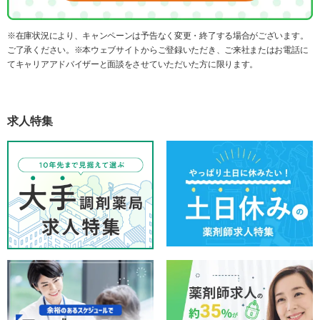
※在庫状況により、キャンペーンは予告なく変更・終了する場合がございます。
ご了承ください。※本ウェブサイトからご登録いただき、ご来社またはお電話に
てキャリアアドバイザーと面談をさせていただいた方に限ります。
求人特集