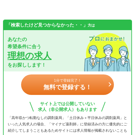
「検索したけど見つからなかった・・」
方は
あなたの
希望条件に合う
理想の求人
をお探しします！
1分で登録完了！
無料で登録する！
サイト上では公開していない
求人（非公開求人）もあります
「高年収かつ転勤なしの調剤薬局」「土日休み＋平日休みの調剤薬局」と
いった人気求人の場合、「マイナビ薬剤師」に登録済みの方に優先的にご
紹介してしまうこともあるためサイトには求人情報が掲載されないことも