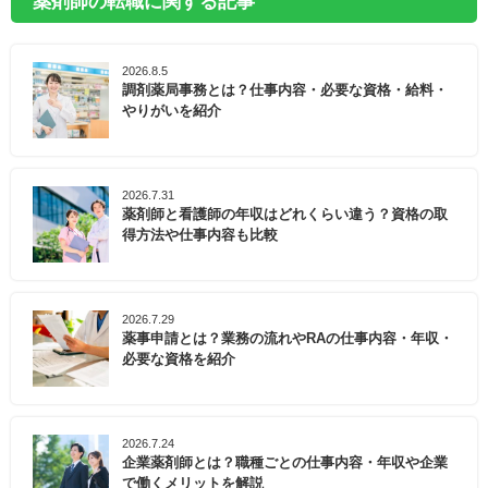
薬剤師の転職に関する記事
2026.8.5
調剤薬局事務とは？仕事内容・必要な資格・給料・
やりがいを紹介
2026.7.31
薬剤師と看護師の年収はどれくらい違う？資格の取
得方法や仕事内容も比較
2026.7.29
薬事申請とは？業務の流れやRAの仕事内容・年収・
必要な資格を紹介
2026.7.24
企業薬剤師とは？職種ごとの仕事内容・年収や企業
で働くメリットを解説