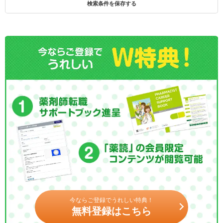
検索条件を保存する
今ならご登録でうれしい特典！
無料登録はこちら