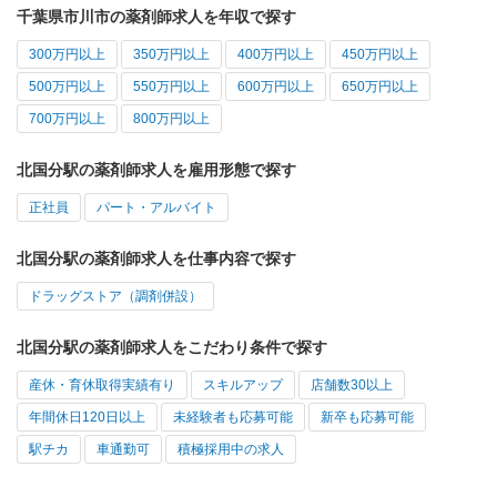
千葉県市川市の薬剤師求人を年収で探す
300万円以上
350万円以上
400万円以上
450万円以上
500万円以上
550万円以上
600万円以上
650万円以上
700万円以上
800万円以上
北国分駅の薬剤師求人を雇用形態で探す
正社員
パート・アルバイト
北国分駅の薬剤師求人を仕事内容で探す
ドラッグストア（調剤併設）
北国分駅の薬剤師求人をこだわり条件で探す
産休・育休取得実績有り
スキルアップ
店舗数30以上
年間休日120日以上
未経験者も応募可能
新卒も応募可能
駅チカ
車通勤可
積極採用中の求人