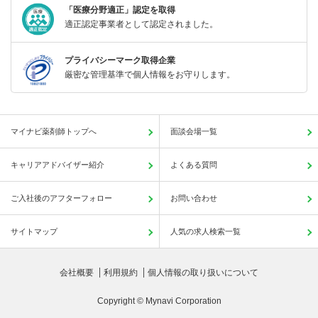
「医療分野適正」認定を取得
適正認定事業者として認定されました。
プライバシーマーク取得企業
厳密な管理基準で個人情報をお守りします。
マイナビ薬剤師トップへ
面談会場一覧
キャリアアドバイザー紹介
よくある質問
ご入社後のアフターフォロー
お問い合わせ
サイトマップ
人気の求人検索一覧
会社概要
利用規約
個人情報の取り扱いについて
Copyright © Mynavi Corporation