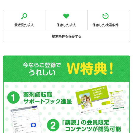
最近見た求人
保存した求人
保存した検索条件
検索条件を保存する