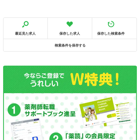
最近見た求人
保存した求人
保存した検索条件
検索条件を保存する