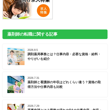
薬剤師の転職に関する記事
2026.8.5
調剤薬局事務とは？仕事内容・必要な資格・給料・
やりがいを紹介
2026.7.31
薬剤師と看護師の年収はどれくらい違う？資格の取
得方法や仕事内容も比較
2026.7.29