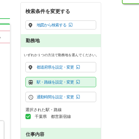
検索条件を変更する
地図から検索する
る
勤務地
いずれか１つの方法で勤務地を選んでください。
都道府県を設定・変更
駅・路線を設定・変更
通勤時間を設定・変更
選択された駅・路線
千葉県 都営新宿線
仕事内容