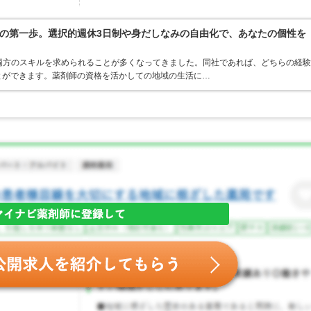
の第一歩。選択的週休3日制や身だしなみの自由化で、あなたの個性を
両方のスキルを求められることが多くなってきました。同社であれば、どちらの経験
とができます。薬剤師の資格を活かしての地域の生活に…