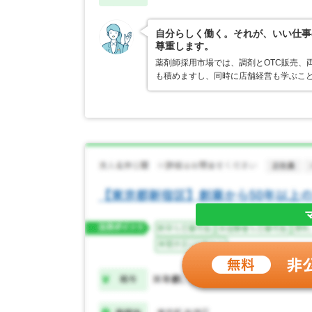
自分らしく働く。それが、いい仕事
尊重します。
薬剤師採用市場では、調剤とOTC販売、
も積めますし、同時に店舗経営も学ぶこ