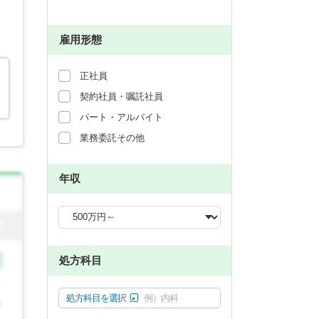
雇用形態
正社員
契約社員・嘱託社員
パート・アルバイト
業務委託その他
年収
処方科目
処方科目を選択
例）内科