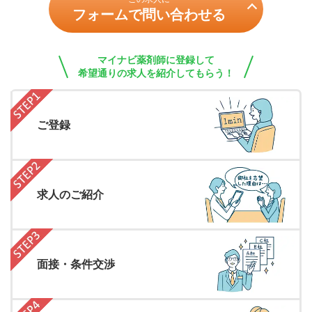
フォームで問い合わせる
マイナビ薬剤師に登録して
希望通りの求人を紹介してもらう！
ご登録
求人のご紹介
面接・条件交渉