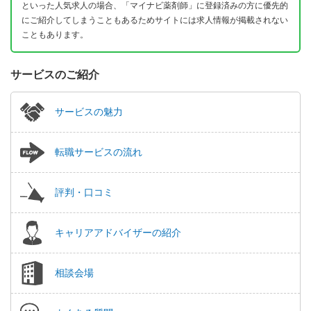
といった人気求人の場合、「マイナビ薬剤師」に登録済みの方に優先的
にご紹介してしまうこともあるためサイトには求人情報が掲載されない
こともあります。
サービスのご紹介
サービスの魅力
転職サービスの流れ
評判・口コミ
キャリアアドバイザーの紹介
相談会場