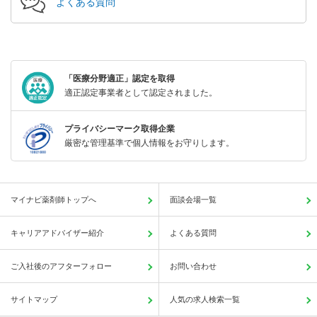
よくある質問
「医療分野適正」認定を取得
適正認定事業者として認定されました。
プライバシーマーク取得企業
厳密な管理基準で個人情報をお守りします。
マイナビ薬剤師トップへ
面談会場一覧
キャリアアドバイザー紹介
よくある質問
ご入社後のアフターフォロー
お問い合わせ
サイトマップ
人気の求人検索一覧