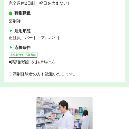
完全週休2日制（祝日を含まない）
募集職種
薬剤師
雇用形態
正社員、パート・アルバイト
応募条件
未経験者も応募可能
■薬剤師免許をお持ちの方
※調剤経験者の方も歓迎いたします。