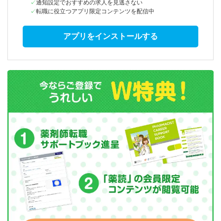
通知設定でおすすめの求人を見逃さない
転職に役立つアプリ限定コンテンツを配信中
アプリをインストールする