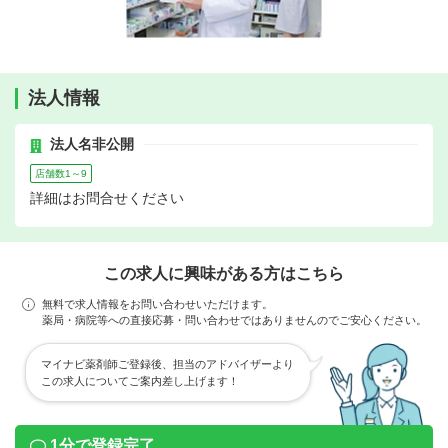
法人情報
法人名非公開
店舗数1～9
詳細はお問合せください
この求人に興味がある方はこちら
無料で求人情報をお問い合わせいただけます。
薬局・病院等への直接応募・問い合わせではありませんのでご安心ください。
マイナビ薬剤師ご登録後、担当のアドバイザーより
この求人についてご案内差し上げます！
1分で登録完了