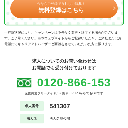
今ならご登録でうれしい特典！
無料登録はこちら
※在庫状況により、キャンペーンは予告なく変更・終了する場合がございま
す。ご了承ください。※本ウェブサイトからご登録いただき、ご来社またはお
電話にてキャリアアドバイザーと面談をさせていただいた方に限ります。
求人についてのお問い合わせは
お電話でも受け付けております
0120-866-153
全国共通フリーダイヤル / 携帯・PHPSからでもOKです
541367
求人番号
法人名
法人名非公開