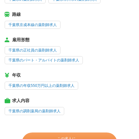
路線
千葉県京成本線の薬剤師求人
雇用形態
千葉県の正社員の薬剤師求人
千葉県のパート・アルバイトの薬剤師求人
年収
千葉県の年収550万円以上の薬剤師求人
求人内容
千葉県の調剤薬局の薬剤師求人
この求人に