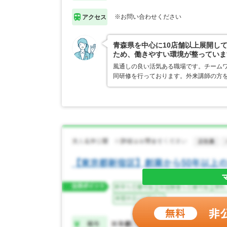
※お問い合わせください
アクセス
青森県を中心に10店舗以上展開し
ため、働きやすい環境が整っていま
風通しの良い活気ある職場です。チーム
同研修を行っております。外来講師の方