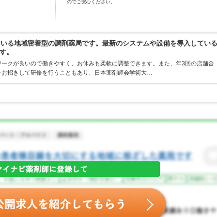
のでご安心ください。
ている地域密着型の調剤薬局です。最新のシステムや設備を導入してい
す。
ワークが良いので働きやすく、お休みも柔軟に調整できます。また、年3回の店舗合
をお招きして研修を行うこともあり、日本薬剤師会学術大…