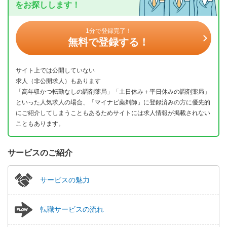
をお探しします！
1分で登録完了！
無料で登録する！
サイト上では公開していない
求人（非公開求人）もあります
「高年収かつ転勤なしの調剤薬局」「土日休み＋平日休みの調剤薬局」
といった人気求人の場合、「マイナビ薬剤師」に登録済みの方に優先的
にご紹介してしまうこともあるためサイトには求人情報が掲載されない
こともあります。
サービスのご紹介
サービスの魅力
転職サービスの流れ