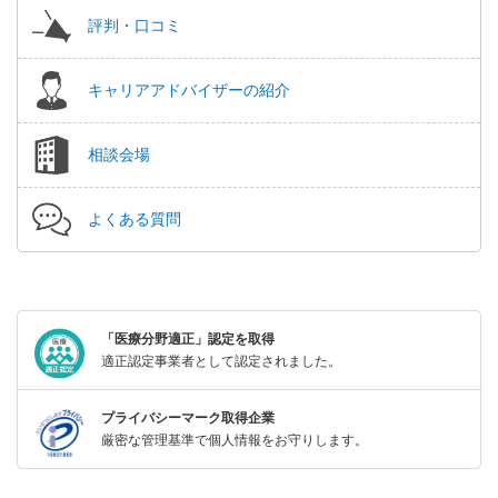
評判・口コミ
キャリアアドバイザーの紹介
相談会場
よくある質問
「医療分野適正」認定を取得
適正認定事業者として認定されました。
プライバシーマーク取得企業
厳密な管理基準で個人情報をお守りします。