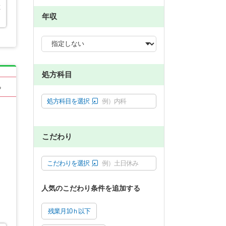
在
年収
処方科目
る
処方科目を選択
例）内科
こだわり
こだわりを選択
例）土日休み
人気のこだわり条件を追加する
残業月10ｈ以下