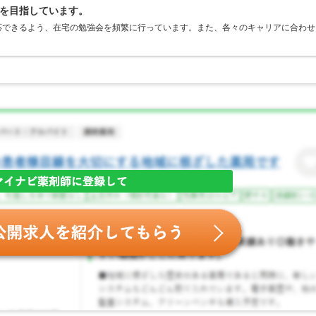
を目指しています。
応できるよう、在宅の勉強会を頻繁に行っています。また、各々のキャリアに合わせ