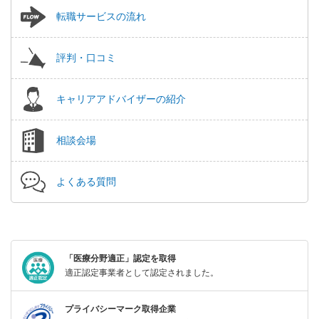
転職サービスの流れ
評判・口コミ
キャリアアドバイザーの紹介
相談会場
よくある質問
「医療分野適正」認定を取得
適正認定事業者として認定されました。
プライバシーマーク取得企業