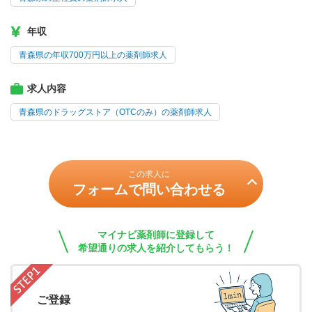
年収
青森県の年収700万円以上の薬剤師求人
求人内容
青森県のドラッグストア（OTCのみ）の薬剤師求人
この求人に
フォームで問い合わせる
マイナビ薬剤師に登録して
希望通りの求人を紹介してもらう！
ご登録