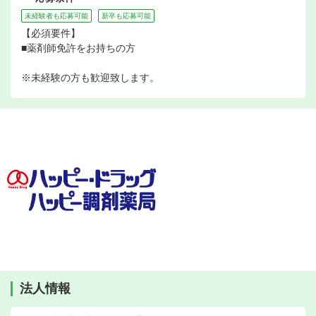
未経験者も応募可能
新卒も応募可能
【必須要件】
■薬剤師免許をお持ちの方
※未経験の方も歓迎致します。
法人情報