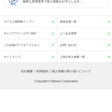
厳密な管理基準で個人情報をお守りします。
マイナビ薬剤師トップへ
面談会場一覧
キャリアアドバイザー紹介
よくある質問
ご入社後のアフターフォロー
お問い合わせ
サイトマップ
人気の求人検索一覧
会社概要
利用規約
個人情報の取り扱いについて
Copyright © Mynavi Corporation