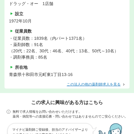
ドラッグ・オー 1店舗
設立
1972年10月
従業員数
・従業員数：1839名（内パート1371名）
・薬剤師数：91名
（20代：22名、30代：46名、40代：13名、50代～10名）
・調剤事務員：85名
所在地
青森県十和田市元町東1丁目13-16
この法人の他の薬剤師求人を見る
この求人に興味がある方はこちら
無料で求人情報をお問い合わせいただけます。
薬局・病院等への直接応募・問い合わせではありませんのでご安心ください。
マイナビ薬剤師ご登録後、担当のアドバイザーより