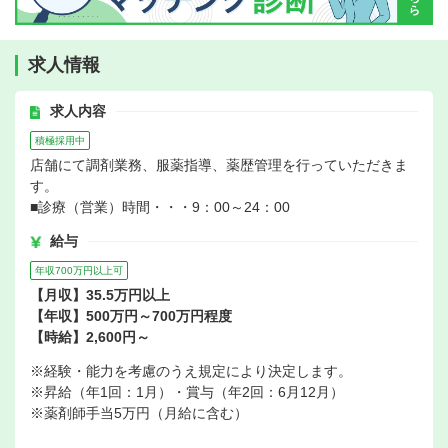
求人情報
求人内容
積極採用中
店舗にて調剤業務、服薬指導、薬歴管理を行っていただきま
す。
■診療（営業）時間・・・9：00～24：00
給与
年収700万円以上可
【月収】35.5万円以上
【年収】500万円～700万円程度
【時給】2,600円～
※経験・能力を考慮のうえ規定により決定します。
※昇給（年1回：1月）・賞与（年2回：6月12月）
※薬剤師手当5万円（月給に含む）