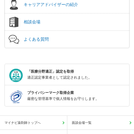
キャリアアドバイザーの紹介
相談会場
よくある質問
「医療分野適正」認定を取得
適正認定事業者として認定されました。
プライバシーマーク取得企業
厳密な管理基準で個人情報をお守りします。
マイナビ薬剤師トップへ
面談会場一覧