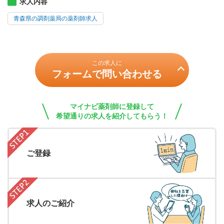
求人内容
青森県の調剤薬局の薬剤師求人
この求人に
フォームで問い合わせる
マイナビ薬剤師に登録して
希望通りの求人を紹介してもらう！
ご登録
求人のご紹介