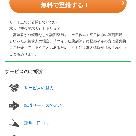
無料で登録する！
サイト上では公開していない
求人（非公開求人）もあります
「高年収かつ転勤なしの調剤薬局」「土日休み＋平日休みの調剤薬局」
といった人気求人の場合、「マイナビ薬剤師」に登録済みの方に優先的
にご紹介してしまうこともあるためサイトには求人情報が掲載されない
こともあります。
サービスのご紹介
サービスの魅力
転職サービスの流れ
評判・口コミ