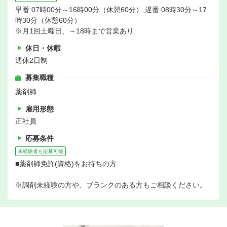
早番:07時00分～16時00分（休憩60分）,遅番:08時30分～17
時30分（休憩60分）
※月1回土曜日、～18時まで営業あり
休日・休暇
週休2日制
募集職種
薬剤師
雇用形態
正社員
応募条件
未経験者も応募可能
■薬剤師免許(資格)をお持ちの方
※調剤未経験の方や、ブランクのある方もご相談ください。