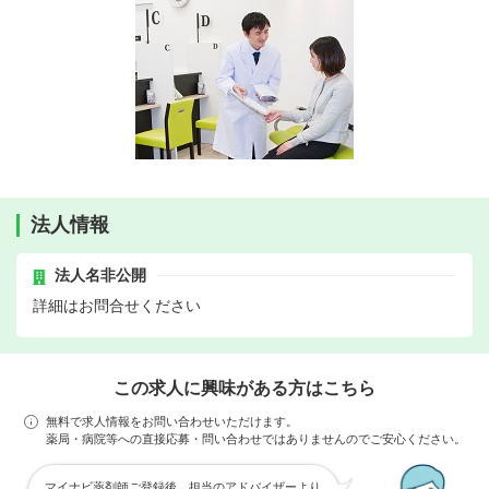
法人情報
法人名非公開
詳細はお問合せください
この求人に興味がある方はこちら
無料で求人情報をお問い合わせいただけます。
薬局・病院等への直接応募・問い合わせではありませんのでご安心ください。
マイナビ薬剤師ご登録後、担当のアドバイザーより