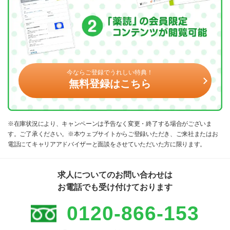
今ならご登録でうれしい特典！
無料登録はこちら
※在庫状況により、キャンペーンは予告なく変更・終了する場合がございま
す。ご了承ください。※本ウェブサイトからご登録いただき、ご来社またはお
電話にてキャリアアドバイザーと面談をさせていただいた方に限ります。
求人についてのお問い合わせは
お電話でも受け付けております
0120-866-153