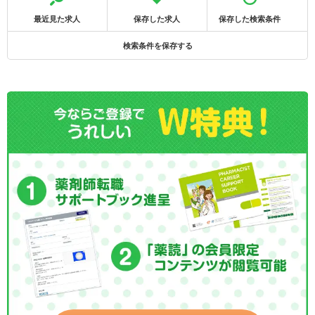
最近見た求人
保存した求人
保存した検索条件
検索条件を保存する