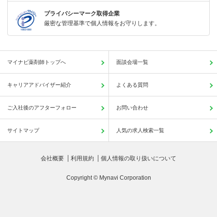
プライバシーマーク取得企業
厳密な管理基準で個人情報をお守りします。
マイナビ薬剤師トップへ
面談会場一覧
キャリアアドバイザー紹介
よくある質問
ご入社後のアフターフォロー
お問い合わせ
サイトマップ
人気の求人検索一覧
会社概要
利用規約
個人情報の取り扱いについて
Copyright © Mynavi Corporation