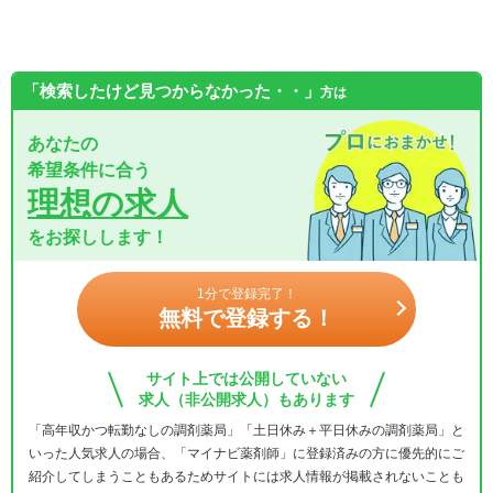
「検索したけど見つからなかった・・」
方は
あなたの
希望条件に合う
理想の求人
をお探しします！
1分で登録完了！
無料で登録する！
サイト上では公開していない
求人（非公開求人）もあります
「高年収かつ転勤なしの調剤薬局」「土日休み＋平日休みの調剤薬局」と
いった人気求人の場合、「マイナビ薬剤師」に登録済みの方に優先的にご
紹介してしまうこともあるためサイトには求人情報が掲載されないことも