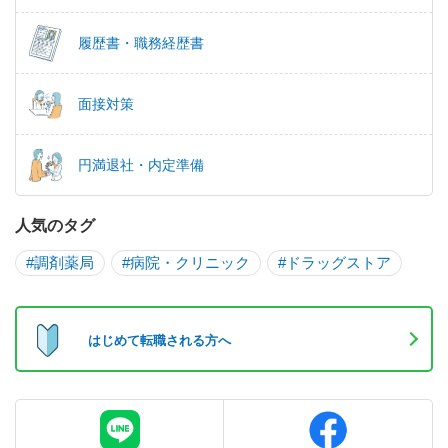
履歴書・職務経歴書
面接対策
円満退社・内定準備
人気のタグ
#調剤薬局
#病院・クリニック
#ドラッグストア
はじめて転職される方へ