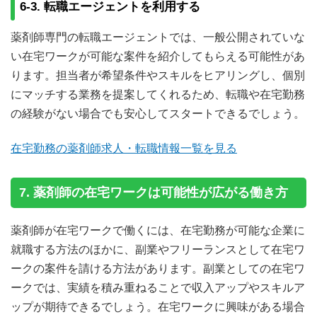
6-3. 転職エージェントを利用する
薬剤師専門の転職エージェントでは、一般公開されていな
い在宅ワークが可能な案件を紹介してもらえる可能性があ
ります。担当者が希望条件やスキルをヒアリングし、個別
にマッチする業務を提案してくれるため、転職や在宅勤務
の経験がない場合でも安心してスタートできるでしょう。
在宅勤務の薬剤師求人・転職情報一覧を見る
7. 薬剤師の在宅ワークは可能性が広がる働き方
薬剤師が在宅ワークで働くには、在宅勤務が可能な企業に
就職する方法のほかに、副業やフリーランスとして在宅ワ
ークの案件を請ける方法があります。副業としての在宅ワ
ークでは、実績を積み重ねることで収入アップやスキルア
ップが期待できるでしょう。在宅ワークに興味がある場合