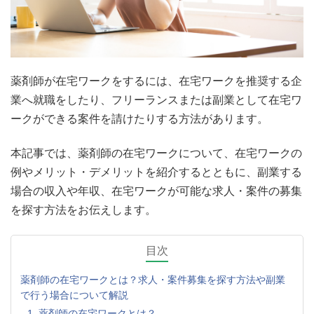
薬剤師が在宅ワークをするには、在宅ワークを推奨する企
業へ就職をしたり、フリーランスまたは副業として在宅ワ
ークができる案件を請けたりする方法があります。
本記事では、薬剤師の在宅ワークについて、在宅ワークの
例やメリット・デメリットを紹介するとともに、副業する
場合の収入や年収、在宅ワークが可能な求人・案件の募集
を探す方法をお伝えします。
目次
薬剤師の在宅ワークとは？求人・案件募集を探す方法や副業
で行う場合について解説
1. 薬剤師の在宅ワークとは？