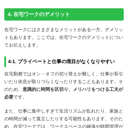
4. 在宅ワークのデメリット
在宅ワークにはさまざまなメリットがある一方、デメリッ
トもあります。ここでは、在宅ワークのデメリットについ
てお伝えします。
4-1. プライベートと仕事の境目がなくなりやすい
在宅勤務ではオン・オフの切り替えが難しく、仕事が長引
いたり休息が取りづらくなったりすることもあります。そ
のため、
意識的に時間を区切り、メリハリをつける工夫が
必要
です。
また、仕事に集中しすぎて生活リズムが乱れたり、家族と
の時間が減って孤立したりする可能性もあります。そのた
め、在宅ワークでは、ワークスペースの確保や時間管理が