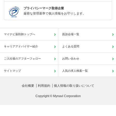
プライバシーマーク取得企業
厳密な管理基準で個人情報をお守りします。
マイナビ薬剤師トップへ
面談会場一覧
キャリアアドバイザー紹介
よくある質問
ご入社後のアフターフォロー
お問い合わせ
サイトマップ
人気の求人検索一覧
会社概要
利用規約
個人情報の取り扱いについて
Copyright © Mynavi Corporation