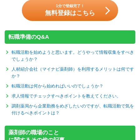
1分で登録完了！
無料登録はこちら
転職準備のQ&A
転職活動を始めようと思います。どうやって情報収集をすべき
でしょうか？
人材紹介会社（マイナビ薬剤師）を利用するメリットは何です
か？
転職活動は何から始めればいいのでしょうか？
求人情報でチェックすべきポイントを教えてください。
調剤薬局から企業勤務をめざしたいのですが、転職活動で気を
付けるべきポイントは？
薬剤師の職場のこと
に関するその他の記事