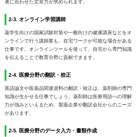
者に合わせた文章力が求められます。
2-3. オンライン学習講師
薬学生向けの国家試験対策や一般向けの健康講座などをオ
ンラインで行う講師業も、在宅ワークが可能な場合がある
仕事です。オンラインツールを使って、自宅から専門知識
を伝えることで教育分野に貢献できます。
2-4. 医療分野の翻訳・校正
英語論文や医薬品関連資料の翻訳・校正は、薬剤師の専門
知識が生かせる仕事でしょう。薬剤師は医療用語への理解
力が強みといえるため、製薬企業や翻訳会社からのニーズ
があります。
2-5. 医療分野のデータ入力・書類作成