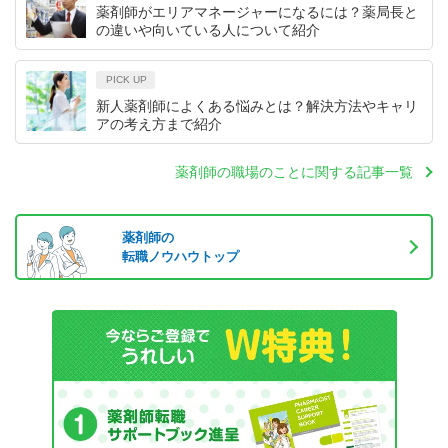
薬剤師がエリアマネージャーになるには？薬局長と
の違いや向いている人について紹介
PICK UP
新人薬剤師によくある悩みとは？解決方法やキャリ
アの考え方まで紹介
薬剤師の職場のことに関する記事一覧
薬剤師の
転職ノウハウトップ