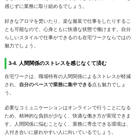
感じずに業務に取り組めるでしょう。
好きなアロマを焚いたり、楽な服装で仕事をしたりするこ
とも可能なので、心身ともに快適な状態で働けます。自分
らしいスタイルで仕事ができるのも在宅ワークならではの
魅力でしょう。
3-4. 人間関係のストレスを感じなくて済む
在宅ワークは、職場特有の人間関係によるストレスが軽減
され、
自分のペースで業務に集中できる
点も魅力でしょ
う。
必要なコミュニケーションはオンラインで行うことになる
ため、精神的な負担が少なく、快適な働き方が実現できま
す。人間関係に悩むことなく、業務に専念できる環境は、
人付き合いに疲れやすい人に向いているでしょう。