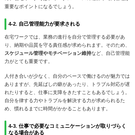
重要なポイントになるでしょう。
4-2. 自己管理能力が要求される
在宅ワークでは、業務の進行を自分で管理する必要があ
り、納期や品質を守る責任感が求められます。そのため、
スケジュール管理やモチベーション維持
など、自己管理能
力がとても重要です。
人付き合いが少なく、自分のペースで働けるのが魅力では
ありますが、先延ばしの癖があったり、トラブル対応が遅
れたりすると、仕事に支障をきたすこともあるでしょう。
自分を律する力やトラブルを解決する力が求められるた
め、慣れるまでに時間がかかることもあります。
4-3. 仕事で必要なコミュニケーションが取りづらく
なる場合がある