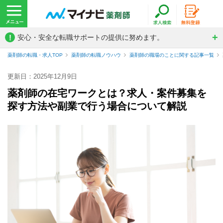
!
安心・安全な転職サポートの提供に努めます。
薬剤師の転職・求人TOP
薬剤師の転職ノウハウ
薬剤師の職場のことに関する記事一覧
更新日：2025年12月9日
薬剤師の在宅ワークとは？求人・案件募集を
探す方法や副業で行う場合について解説