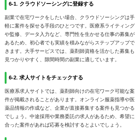
6-1. クラウドソーシングに登録する
副業で在宅ワークをしたい場合、クラウドソーシングは手
軽に案件を探せる手段のひとつです。医療系ライティング
や監修、データ入力など、専門性を生かせる仕事の募集が
あるため、初心者でも実績を積みながらステップアップで
きます。大手サービスでは、薬剤師資格を活かした募集も
見つかりやすく、隙間時間の副業に適しています。
6-2. 求人サイトをチェックする
医療系求人サイトでは、薬剤師向けの在宅ワーク可能な案
件が掲載されることがあります。オンライン服薬指導や医
薬品情報の作成など、企業が直接募集する案件も見つかる
でしょう。中途採用や業務委託の求人があるため、希望に
合った案件があれば応募を検討するとよいでしょう。