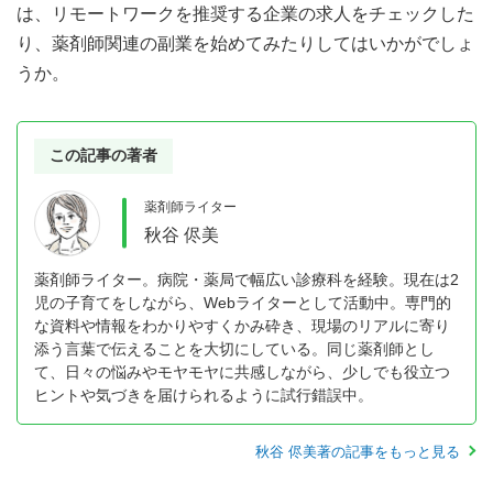
は、リモートワークを推奨する企業の求人をチェックした
り、薬剤師関連の副業を始めてみたりしてはいかがでしょ
うか。
この記事の著者
薬剤師ライター
秋谷 侭美
薬剤師ライター。病院・薬局で幅広い診療科を経験。現在は2
児の子育てをしながら、Webライターとして活動中。専門的
な資料や情報をわかりやすくかみ砕き、現場のリアルに寄り
添う言葉で伝えることを大切にしている。同じ薬剤師とし
て、日々の悩みやモヤモヤに共感しながら、少しでも役立つ
ヒントや気づきを届けられるように試行錯誤中。
秋谷 侭美著の記事をもっと見る