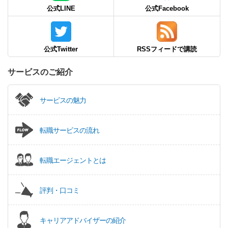
公式LINE
公式Facebook
公式Twitter
RSSフィードで講読
サービスのご紹介
サービスの魅力
転職サービスの流れ
転職エージェントとは
評判・口コミ
キャリアアドバイザーの紹介