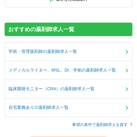
【年収】580万円～900万円程度 ※年俸制
おすすめの薬剤師求人一覧
学術・管理薬剤師の薬剤師求人一覧
メディカルライター、MSL、DI、学術の薬剤師求人一覧
臨床開発モニター（CRA）の薬剤師求人一覧
在宅業務ありの薬剤師求人一覧
希望の条件で薬剤師求人を探す