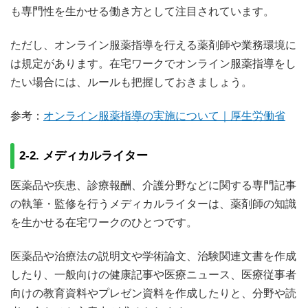
も専門性を生かせる働き方として注目されています。
ただし、オンライン服薬指導を行える薬剤師や業務環境に
は規定があります。在宅ワークでオンライン服薬指導をし
たい場合には、ルールも把握しておきましょう。
参考：
オンライン服薬指導の実施について｜厚生労働省
2-2. メディカルライター
医薬品や疾患、診療報酬、介護分野などに関する専門記事
の執筆・監修を行うメディカルライターは、薬剤師の知識
を生かせる在宅ワークのひとつです。
医薬品や治療法の説明文や学術論文、治験関連文書を作成
したり、一般向けの健康記事や医療ニュース、医療従事者
向けの教育資料やプレゼン資料を作成したりと、分野や読