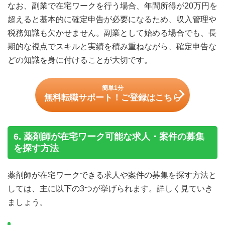
なお、副業で在宅ワークを行う場合、年間所得が20万円を
超えると基本的に確定申告が必要になるため、収入管理や
税務知識も欠かせません。副業として始める場合でも、長
期的な視点でスキルと実績を積み重ねながら、確定申告な
どの知識を身に付けることが大切です。
簡単1分
無料転職サポート！ご登録はこちら
6. 薬剤師が在宅ワーク可能な求人・案件の募集
を探す方法
薬剤師が在宅ワークできる求人や案件の募集を探す方法と
しては、主に以下の3つが挙げられます。詳しく見ていき
ましょう。