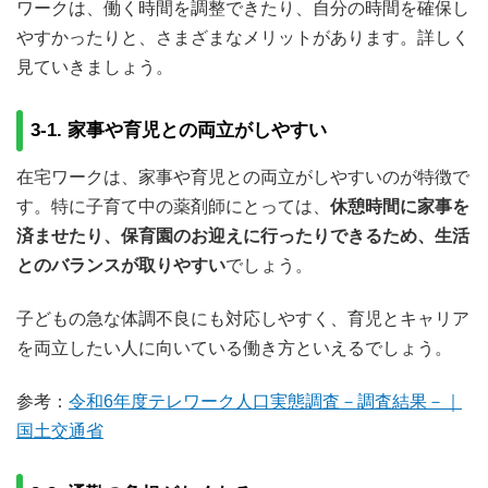
ワークは、働く時間を調整できたり、自分の時間を確保し
やすかったりと、さまざまなメリットがあります。詳しく
見ていきましょう。
3-1. 家事や育児との両立がしやすい
在宅ワークは、家事や育児との両立がしやすいのが特徴で
す。特に子育て中の薬剤師にとっては、
休憩時間に家事を
済ませたり、保育園のお迎えに行ったりできるため、生活
とのバランスが取りやすい
でしょう。
子どもの急な体調不良にも対応しやすく、育児とキャリア
を両立したい人に向いている働き方といえるでしょう。
参考：
令和6年度テレワーク人口実態調査－調査結果－｜
国土交通省