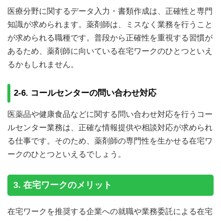
医療分野に関するデータ入力・書類作成は、正確性と専門
知識が求められます。薬剤師は、ミスなく業務を行うこと
が求められる職種です。普段から正確性を重視する習慣が
あるため、薬剤師に向いている在宅ワークのひとつといえ
るかもしれません。
2-6. コールセンターの問い合わせ対応
医薬品や健康食品などに関する問い合わせ対応を行うコー
ルセンター業務は、正確な情報提供や相談対応が求められ
る仕事です。そのため、薬剤師の専門性を生かせる在宅ワ
ークのひとつといえるでしょう。
3. 在宅ワークのメリット
在宅ワークを推奨する企業への就職や業務委託による在宅