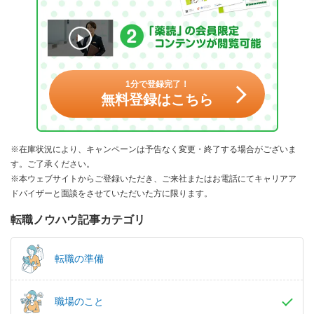
1分で登録完了！
無料登録はこちら
※在庫状況により、キャンペーンは予告なく変更・終了する場合がございま
す。ご了承ください。
※本ウェブサイトからご登録いただき、ご来社またはお電話にてキャリアア
ドバイザーと面談をさせていただいた方に限ります。
転職ノウハウ記事カテゴリ
転職の準備
職場のこと