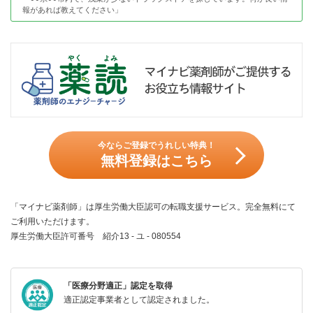
報があれば教えてください」
今ならご登録でうれしい特典！
無料登録はこちら
「マイナビ薬剤師」は厚生労働大臣認可の転職支援サービス。完全無料にて
ご利用いただけます。
厚生労働大臣許可番号 紹介13 - ユ - 080554
「医療分野適正」認定を取得
適正認定事業者として認定されました。