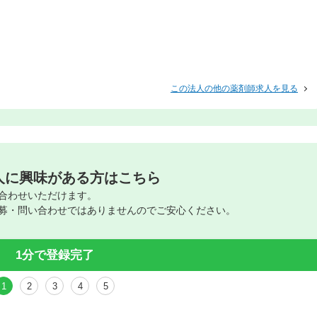
この法人の他の薬剤師求人を見る
人に興味がある方はこちら
合わせいただけます。
募・問い合わせではありませんのでご安心ください。
1分で登録完了
1
2
3
4
5