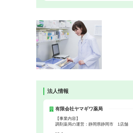
法人情報
有限会社ヤマギワ薬局
【事業内容】
調剤薬局の運営：静岡県静岡市 1店舗