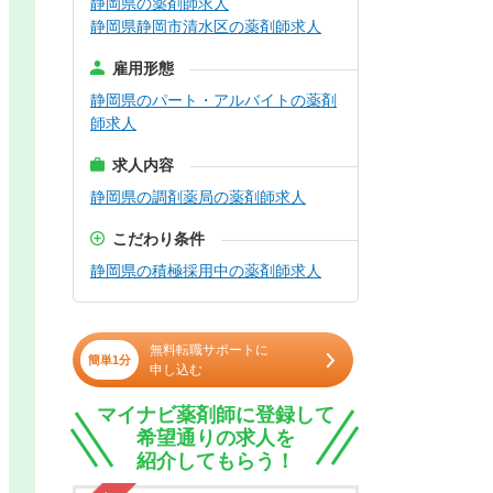
静岡県の薬剤師求人
静岡県静岡市清水区の薬剤師求人
雇用形態
静岡県のパート・アルバイトの薬剤
師求人
求人内容
静岡県の調剤薬局の薬剤師求人
こだわり条件
静岡県の積極採用中の薬剤師求人
無料転職サポートに
簡単1分
申し込む
マイナビ薬剤師に登録して
希望通りの求人を
紹介してもらう！