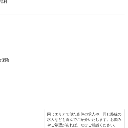
器科
金保険
同じエリアで似た条件の求人や、同じ路線の
求人なども喜んでご紹介いたします。お悩み
やご希望があれば、ぜひご相談ください。