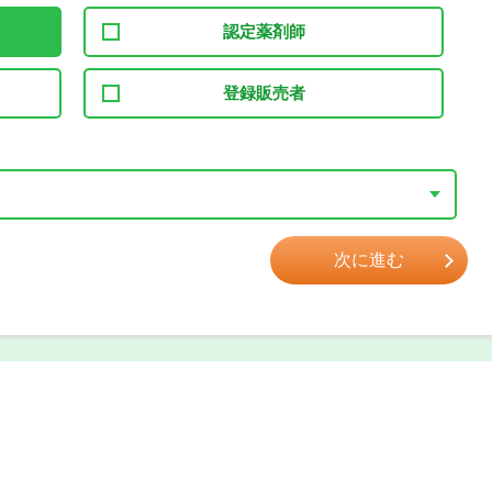
認定薬剤師
登録販売者
次に進む