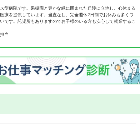
ス型病院です。果樹園と豊かな緑に囲まれた丘陵に立地し、心休まる
医療を提供しています。当直なし、完全週休2日制でお休みも多くワ
いです。託児所もありますのでお子様のいる方も安心して就業するこ
担当