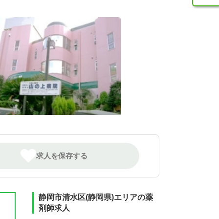
求人を保存する
静岡市清水区(静岡県)エリアの薬
剤師求人