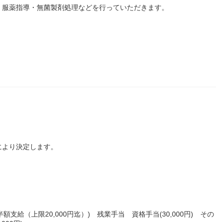
・服薬指導・無菌製剤処理などを行っていただきます。
により決定します。
半額支給（上限20,000円迄）) 残業手当 資格手当(30,000円) その