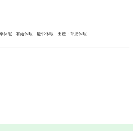
夏季休暇 有給休暇 慶弔休暇 出産・育児休暇