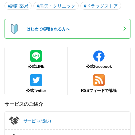
#調剤薬局
#病院・クリニック
#ドラッグストア
はじめて転職される方へ
公式LINE
公式Facebook
公式Twitter
RSSフィードで講読
サービスのご紹介
サービスの魅力