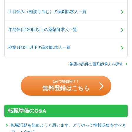
土日休み（相談可含む）の薬剤師求人一覧
年間休日120日以上の薬剤師求人一覧
残業月10ｈ以下の薬剤師求人一覧
希望の条件で薬剤師求人を探す
1分で登録完了！
無料登録はこちら
転職準備のQ&A
転職活動を始めようと思います。どうやって情報収集をすべき
でしょうか？