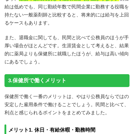
給は低めでも、同じ勤続年数で民間企業に勤務する役職を
持たない一般薬剤師と比較すると、将来的には給与を上回
るケースもあります。
また、退職金に関しても、民間と比べて公務員のほうが手
厚い場合がほとんどです。生涯賃金として考えると、結果
的に薬局よりも保健所に就職したほうが、給与は高い傾向
にあるでしょう。
3.保健所で働くメリット
保健所で働く一番のメリットは、やはり公務員ならではの
安定した雇用条件で働けることでしょう。民間と比べて、
利点と感じられるポイントをまとめてみました。
メリット1. 休日・有給休暇・勤務時間