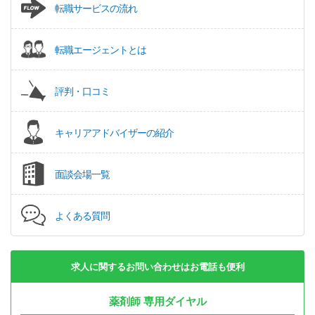
転職サービスの流れ
転職エージェントとは
評判・口コミ
キャリアアドバイザーの紹介
面談会場一覧
よくある質問
求人に関するお問い合わせはお電話も便利
薬剤師 専用ダイヤル