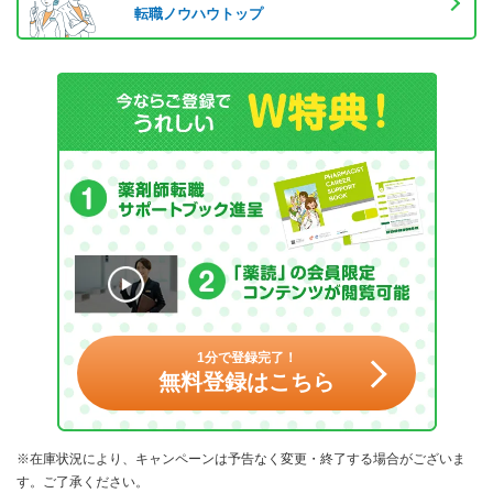
転職ノウハウトップ
1分で登録完了！
無料登録はこちら
※在庫状況により、キャンペーンは予告なく変更・終了する場合がございま
す。ご了承ください。