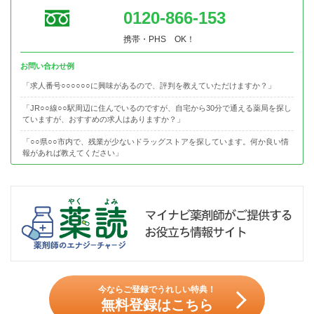
0120-866-153
携帯・PHS OK！
お問い合わせ例
「求人番号○○○○○○に興味があるので、評判を教えていただけますか？」
「JR○○線○○駅周辺に住んでいるのですが、自宅から30分で通える薬局を探し
ていますが、おすすめの求人はありますか？」
「○○県○○市内で、残業が少ないドラッグストアを探しています。何か良い情
報があれば教えてください」
今ならご登録でうれしい特典！
無料登録はこちら