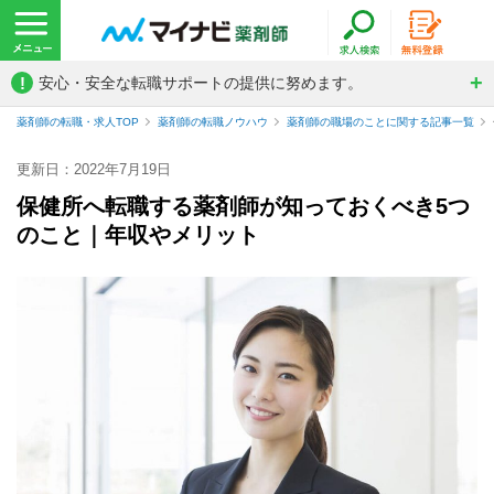
!
安心・安全な転職サポートの提供に努めます。
薬剤師の転職・求人TOP
薬剤師の転職ノウハウ
薬剤師の職場のことに関する記事一覧
更新日：2022年7月19日
保健所へ転職する薬剤師が知っておくべき5つ
のこと｜年収やメリット