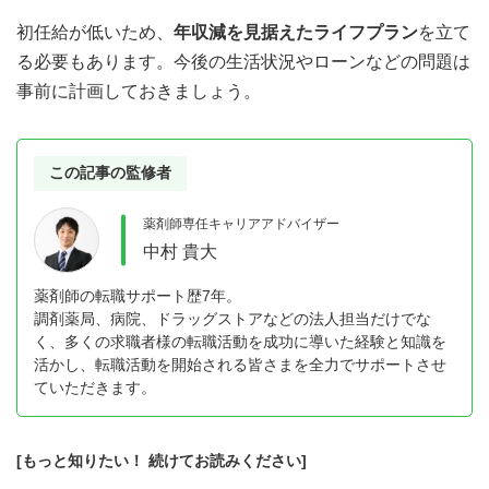
初任給が低いため、
年収減を見据えたライフプラン
を立て
る必要もあります。今後の生活状況やローンなどの問題は
事前に計画しておきましょう。
この記事の監修者
薬剤師専任キャリアアドバイザー
中村 貴大
薬剤師の転職サポート歴7年。
調剤薬局、病院、ドラッグストアなどの法人担当だけでな
く、多くの求職者様の転職活動を成功に導いた経験と知識を
活かし、転職活動を開始される皆さまを全力でサポートさせ
ていただきます。
[もっと知りたい！ 続けてお読みください]