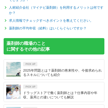
人材紹介会社（マイナビ薬剤師）を利用するメリットは何です
か？
求人情報でチェックすべきポイントを教えてください。
薬剤師の平均年収（給料）はいくらぐらいですか？
薬剤師の職場のこと
に関するその他の記事
PICK UP
2025年問題とは？薬剤師の将来性や、今後求められ
るスキルについても紹介
PICK UP
ドラッグストアで働く薬剤師とは？仕事内容や年
収、薬局との違いについても解説