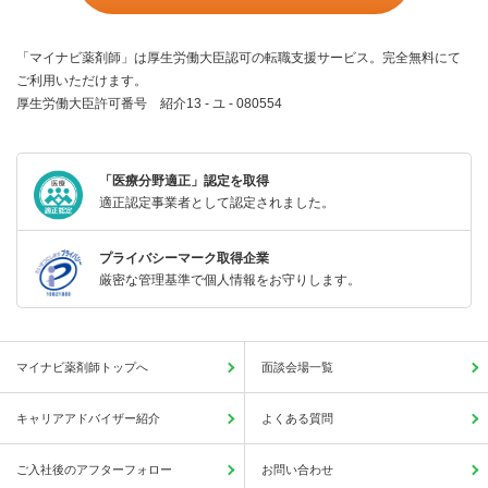
「マイナビ薬剤師」は厚生労働大臣認可の転職支援サービス。完全無料にて
ご利用いただけます。
厚生労働大臣許可番号 紹介13 - ユ - 080554
「医療分野適正」認定を取得
適正認定事業者として認定されました。
プライバシーマーク取得企業
厳密な管理基準で個人情報をお守りします。
マイナビ薬剤師トップへ
面談会場一覧
キャリアアドバイザー紹介
よくある質問
ご入社後のアフターフォロー
お問い合わせ