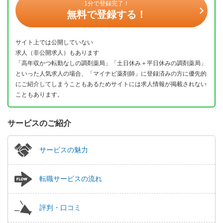
1分で登録完了！
無料で登録する！
サイト上では公開していない
求人（非公開求人）もあります
「高年収かつ転勤なしの調剤薬局」「土日休み＋平日休みの調剤薬局」
といった人気求人の場合、「マイナビ薬剤師」に登録済みの方に優先的
にご紹介してしまうこともあるためサイトには求人情報が掲載されない
こともあります。
サービスのご紹介
サービスの魅力
転職サービスの流れ
評判・口コミ