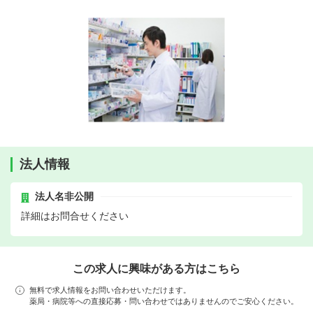
法人情報
法人名非公開
詳細はお問合せください
この求人に興味がある方はこちら
無料で求人情報をお問い合わせいただけます。
薬局・病院等への直接応募・問い合わせではありませんのでご安心ください。