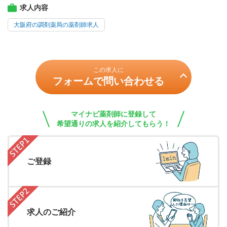
求人内容
大阪府の調剤薬局の薬剤師求人
この求人に
フォームで問い合わせる
マイナビ薬剤師に登録して
希望通りの求人を紹介してもらう！
ご登録
求人のご紹介