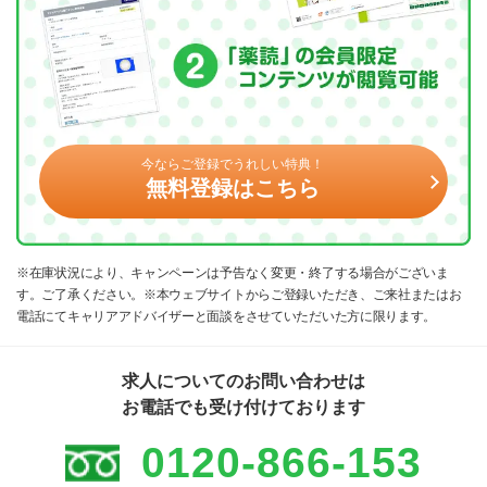
今ならご登録でうれしい特典！
無料登録はこちら
※在庫状況により、キャンペーンは予告なく変更・終了する場合がございま
す。ご了承ください。※本ウェブサイトからご登録いただき、ご来社またはお
電話にてキャリアアドバイザーと面談をさせていただいた方に限ります。
求人についてのお問い合わせは
お電話でも受け付けております
0120-866-153