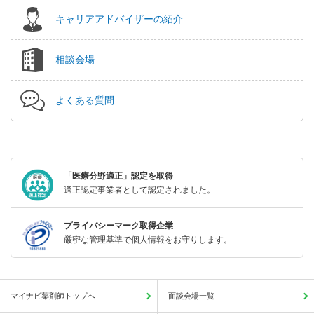
キャリアアドバイザーの紹介
相談会場
よくある質問
「医療分野適正」認定を取得
適正認定事業者として認定されました。
プライバシーマーク取得企業
厳密な管理基準で個人情報をお守りします。
マイナビ薬剤師トップへ
面談会場一覧