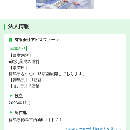
法人情報
有限会社アピスファーマ
店舗数1～9
【事業内容】
■調剤薬局の運営
【事業所】
徳島県を中心に13店舗展開しております。
【徳島県】11店舗
【香川県】2店舗
設立
2003年11月
所在地
徳島県徳島市西新町2丁目7-1
この法人の他の薬剤師求人を見る