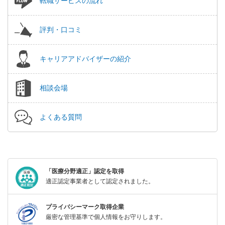
転職サービスの流れ
評判・口コミ
キャリアアドバイザーの紹介
相談会場
よくある質問
「医療分野適正」認定を取得
適正認定事業者として認定されました。
プライバシーマーク取得企業
厳密な管理基準で個人情報をお守りします。