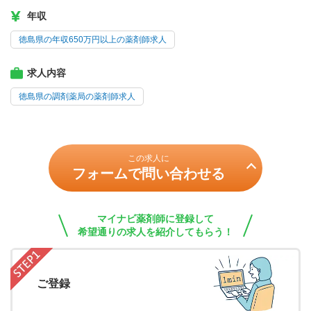
年収
徳島県の年収650万円以上の薬剤師求人
求人内容
徳島県の調剤薬局の薬剤師求人
この求人に
フォームで問い合わせる
マイナビ薬剤師に登録して
希望通りの求人を紹介してもらう！
ご登録