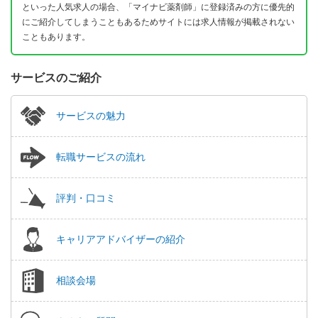
といった人気求人の場合、「マイナビ薬剤師」に登録済みの方に優先的
にご紹介してしまうこともあるためサイトには求人情報が掲載されない
こともあります。
サービスのご紹介
サービスの魅力
転職サービスの流れ
評判・口コミ
キャリアアドバイザーの紹介
相談会場