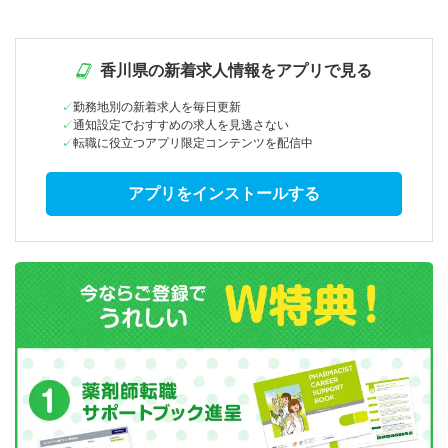
香川県の新着求人情報をアプリで見る
勤務地別の新着求人を毎日更新
通知設定でおすすめの求人を見逃さない
転職に役立つアプリ限定コンテンツを配信中
アプリをインストールする