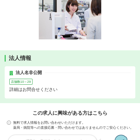
法人情報
法人名非公開
店舗数10～29
詳細はお問合せください
この求人に興味がある方はこちら
無料で求人情報をお問い合わせいただけます。
薬局・病院等への直接応募・問い合わせではありませんのでご安心ください。