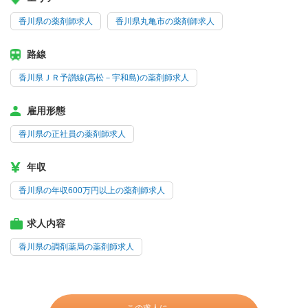
香川県の薬剤師求人
香川県丸亀市の薬剤師求人
路線
香川県ＪＲ予讃線(高松－宇和島)の薬剤師求人
雇用形態
香川県の正社員の薬剤師求人
年収
香川県の年収600万円以上の薬剤師求人
求人内容
香川県の調剤薬局の薬剤師求人