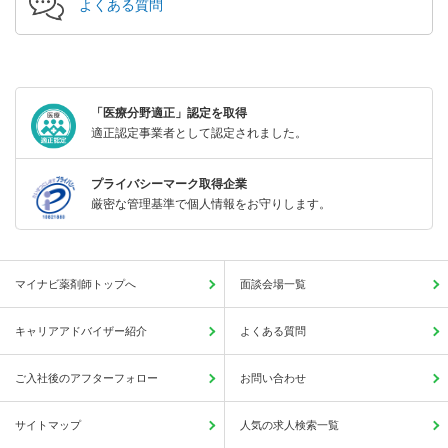
よくある質問
「医療分野適正」認定を取得
適正認定事業者として認定されました。
プライバシーマーク取得企業
厳密な管理基準で個人情報をお守りします。
マイナビ薬剤師トップへ
面談会場一覧
キャリアアドバイザー紹介
よくある質問
ご入社後のアフターフォロー
お問い合わせ
サイトマップ
人気の求人検索一覧