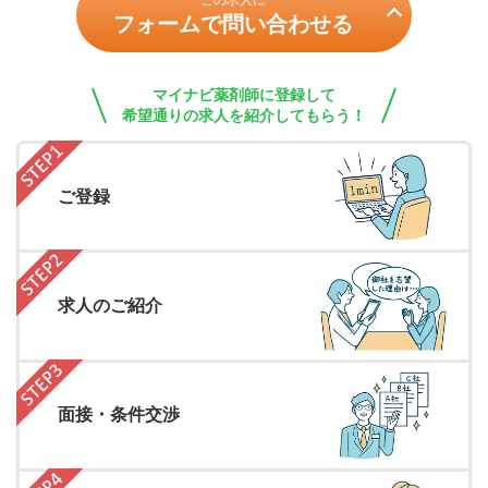
この求人に
フォームで問い合わせる
マイナビ薬剤師に登録して
希望通りの求人を紹介してもらう！
ご登録
求人のご紹介
面接・条件交渉