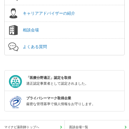
キャリアアドバイザーの紹介
相談会場
よくある質問
「医療分野適正」認定を取得
適正認定事業者として認定されました。
プライバシーマーク取得企業
厳密な管理基準で個人情報をお守りします。
マイナビ薬剤師トップへ
面談会場一覧