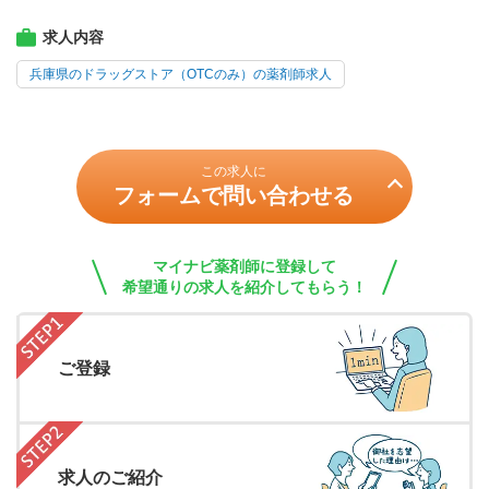
求人内容
兵庫県のドラッグストア（OTCのみ）の薬剤師求人
この求人に
フォームで問い合わせる
マイナビ薬剤師に登録して
希望通りの求人を紹介してもらう！
ご登録
求人のご紹介