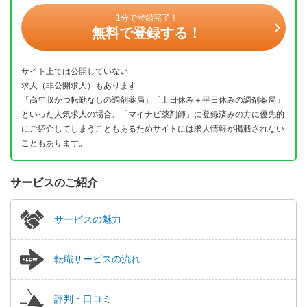
1分で登録完了！
無料で登録する！
サイト上では公開していない
求人（非公開求人）もあります
「高年収かつ転勤なしの調剤薬局」「土日休み＋平日休みの調剤薬局」
といった人気求人の場合、「マイナビ薬剤師」に登録済みの方に優先的
にご紹介してしまうこともあるためサイトには求人情報が掲載されない
こともあります。
サービスのご紹介
サービスの魅力
転職サービスの流れ
評判・口コミ