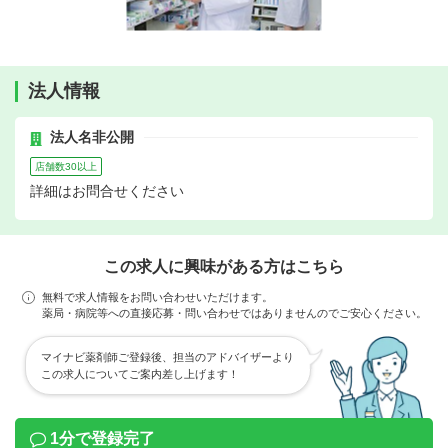
法人情報
法人名非公開
店舗数30以上
詳細はお問合せください
この求人に興味がある方はこちら
無料で求人情報をお問い合わせいただけます。
薬局・病院等への直接応募・問い合わせではありませんのでご安心ください。
マイナビ薬剤師ご登録後、担当のアドバイザーより
この求人についてご案内差し上げます！
1分で登録完了