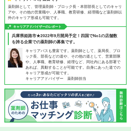
薬剤師として、管理薬剤師・ブロック長・本部部長としてのキャリ
アや、その他の営業職や、人事職、教育研修、経理職など薬剤師以
外のキャリア形成も可能です。
キャリアアドバイザーのレポート
兵庫県姫路市★2022年9月開局予定！四国でNo1の店舗数
を誇る企業での薬剤師の募集です。
キャリアパスも豊富です。薬剤師として、薬局長、ブロ
ック長、部長などの道や、その他の道として、営業部隊
や、人事職、教育研修、経理など、同社内にある部署で
あれば、異動することが可能です。自身にあった道での
キャリア形成が可能です。
キャリアアドバイザー 薬剤師担当