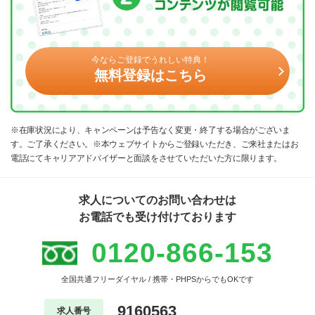
今ならご登録でうれしい特典！
無料登録はこちら
※在庫状況により、キャンペーンは予告なく変更・終了する場合がございま
す。ご了承ください。※本ウェブサイトからご登録いただき、ご来社またはお
電話にてキャリアアドバイザーと面談をさせていただいた方に限ります。
求人についてのお問い合わせは
お電話でも受け付けております
0120-866-153
全国共通フリーダイヤル / 携帯・PHPSからでもOKです
9160563
求人番号