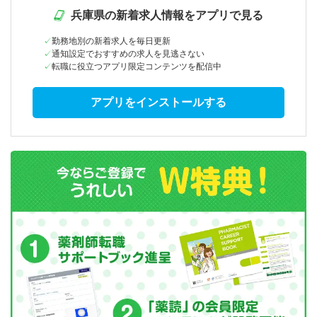
兵庫県の新着求人情報をアプリで見る
勤務地別の新着求人を毎日更新
通知設定でおすすめの求人を見逃さない
転職に役立つアプリ限定コンテンツを配信中
アプリをインストールする