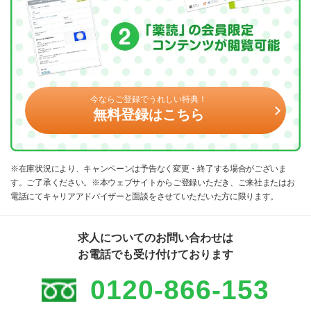
今ならご登録でうれしい特典！
無料登録はこちら
※在庫状況により、キャンペーンは予告なく変更・終了する場合がございま
す。ご了承ください。※本ウェブサイトからご登録いただき、ご来社またはお
電話にてキャリアアドバイザーと面談をさせていただいた方に限ります。
求人についてのお問い合わせは
お電話でも受け付けております
0120-866-153