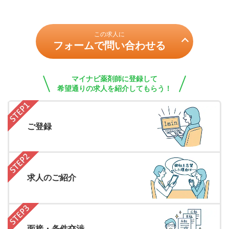
この求人に
フォームで問い合わせる
マイナビ薬剤師に登録して
希望通りの求人を紹介してもらう！
ご登録
求人のご紹介
面接・条件交渉