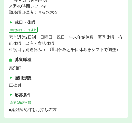
19時30分（休憩60分）
※週40時間シフト制
勤務曜日備考：月火水木金
休日・休暇
年間休日120日以上
完全週休2日制 日曜日 祝日 年末年始休暇 夏季休暇 有
給休暇 出産・育児休暇
※祝日は別途休み（土曜日休みと平日休みをシフトで調整）
募集職種
薬剤師
雇用形態
正社員
応募条件
新卒も応募可能
■薬剤師免許をお持ちの方