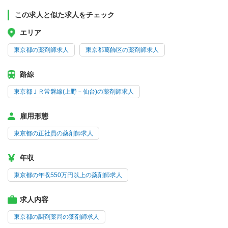
この求人と似た求人をチェック
エリア
東京都の薬剤師求人
東京都葛飾区の薬剤師求人
路線
東京都ＪＲ常磐線(上野－仙台)の薬剤師求人
雇用形態
東京都の正社員の薬剤師求人
年収
東京都の年収550万円以上の薬剤師求人
求人内容
東京都の調剤薬局の薬剤師求人