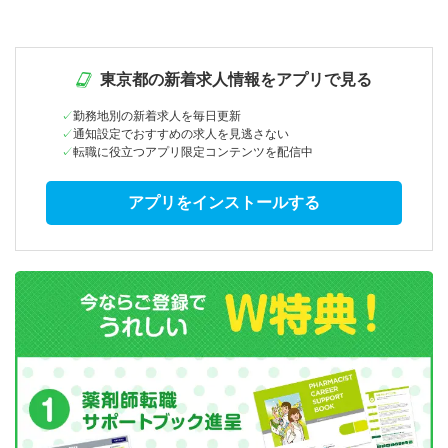
東京都の新着求人情報をアプリで見る
勤務地別の新着求人を毎日更新
通知設定でおすすめの求人を見逃さない
転職に役立つアプリ限定コンテンツを配信中
アプリをインストールする