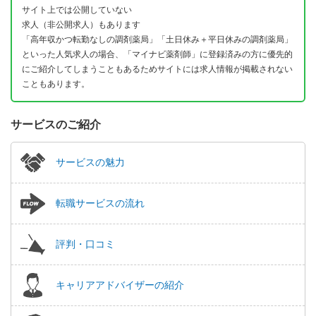
サイト上では公開していない
求人（非公開求人）もあります
「高年収かつ転勤なしの調剤薬局」「土日休み＋平日休みの調剤薬局」
といった人気求人の場合、「マイナビ薬剤師」に登録済みの方に優先的
にご紹介してしまうこともあるためサイトには求人情報が掲載されない
こともあります。
サービスのご紹介
サービスの魅力
転職サービスの流れ
評判・口コミ
キャリアアドバイザーの紹介