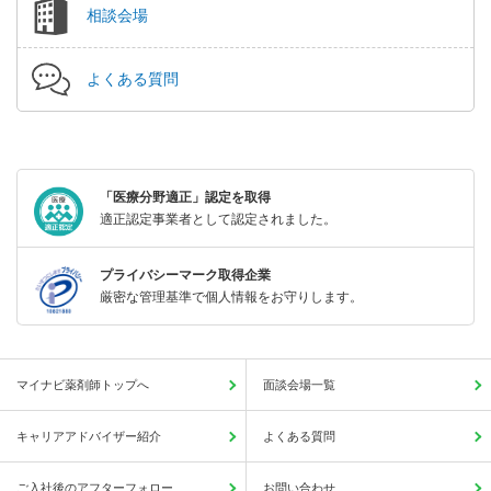
相談会場
よくある質問
「医療分野適正」認定を取得
適正認定事業者として認定されました。
プライバシーマーク取得企業
厳密な管理基準で個人情報をお守りします。
マイナビ薬剤師トップへ
面談会場一覧
キャリアアドバイザー紹介
よくある質問
ご入社後のアフターフォロー
お問い合わせ