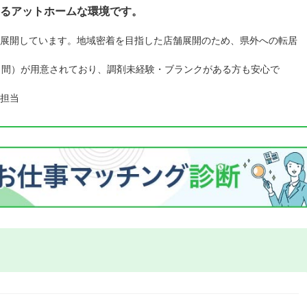
るアットホームな環境です。
展開しています。地域密着を目指した店舗展開のため、県外への転居
日間）が用意されており、調剤未経験・ブランクがある方も安心で
担当