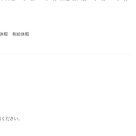
休暇 有給休暇
談ください。