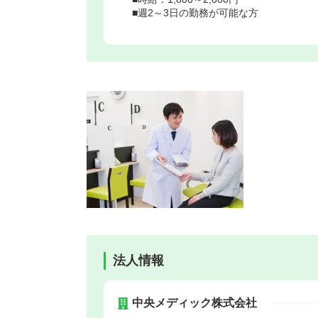
■週2～3日の勤務が可能な方
法人情報
中央メディック株式会社