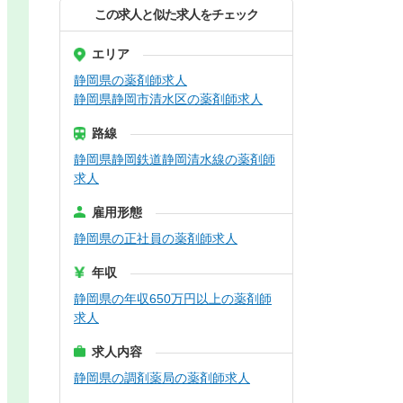
この求人と似た求人をチェック
エリア
静岡県の薬剤師求人
静岡県静岡市清水区の薬剤師求人
路線
静岡県静岡鉄道静岡清水線の薬剤師
求人
雇用形態
静岡県の正社員の薬剤師求人
年収
静岡県の年収650万円以上の薬剤師
求人
求人内容
静岡県の調剤薬局の薬剤師求人