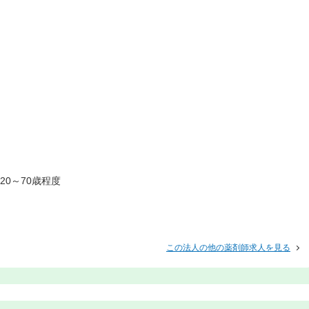
20～70歳程度
この法人の他の薬剤師求人を見る