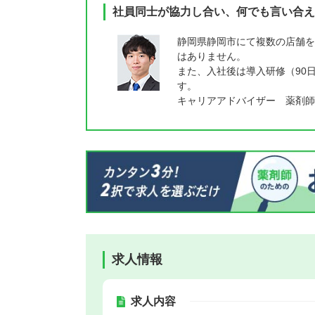
社員同士が協力し合い、何でも言い合え
静岡県静岡市にて複数の店舗を
はありません。
また、入社後は導入研修（90
す。
キャリアアドバイザー 薬剤師
求人情報
求人内容