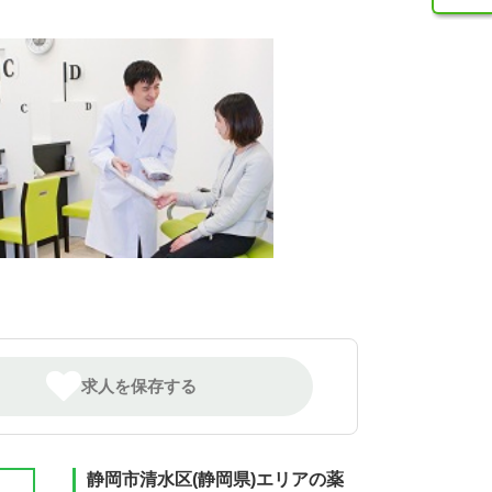
求人を保存する
静岡市清水区(静岡県)エリアの薬