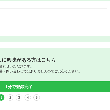
人に興味がある方はこちら
合わせいただけます。
募・問い合わせではありませんのでご安心ください。
1分で登録完了
1
2
3
4
5