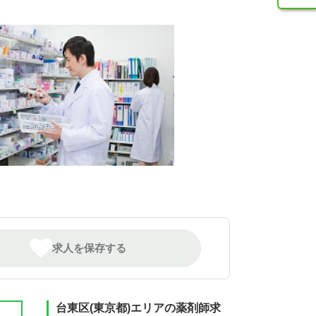
求人を保存する
台東区(東京都)エリアの薬剤師求