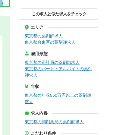
この求人と似た求人をチェック
エリア
東京都の薬剤師求人
東京都台東区の薬剤師求人
雇用形態
東京都の正社員の薬剤師求人
東京都のパート・アルバイトの薬剤
師求人
年収
東京都の年収550万円以上の薬剤師
求人
求人内容
東京都の調剤薬局の薬剤師求人
こだわり条件