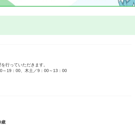
理を行っていただきます。
19：00、木土／9：00～13：00
0歳