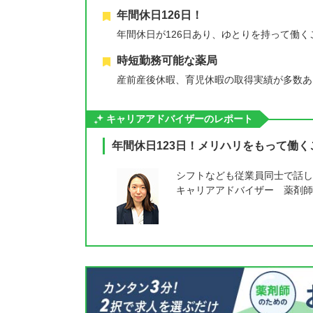
年間休日126日！
年間休日が126日あり、ゆとりを持って働
時短勤務可能な薬局
産前産後休暇、育児休暇の取得実績が多数あ
キャリアアドバイザーのレポート
年間休日123日！メリハリをもって働
シフトなども従業員同士で話し
キャリアアドバイザー 薬剤師