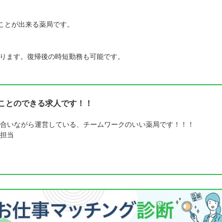
くことが出来る薬局です。
ります。復帰後の時短勤務も可能です。
くことのできる求人です！！
合いながら運営している、チームワークのいい薬局です！！！
担当