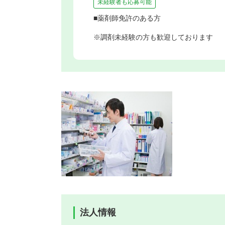
未経験者も応募可能
■薬剤師免許のある方
※調剤未経験の方も歓迎しております
法人情報