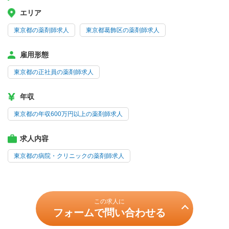
エリア
東京都の薬剤師求人
東京都葛飾区の薬剤師求人
雇用形態
東京都の正社員の薬剤師求人
年収
東京都の年収600万円以上の薬剤師求人
求人内容
東京都の病院・クリニックの薬剤師求人
この求人に
フォームで問い合わせる