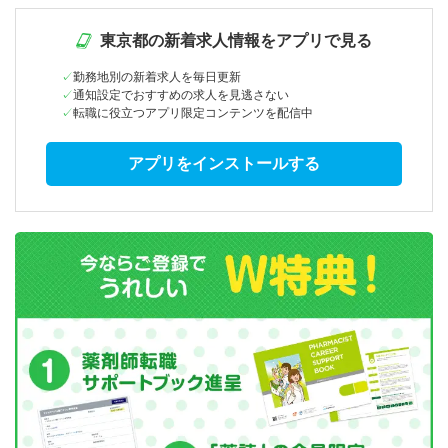
東京都の新着求人情報をアプリで見る
勤務地別の新着求人を毎日更新
通知設定でおすすめの求人を見逃さない
転職に役立つアプリ限定コンテンツを配信中
アプリをインストールする