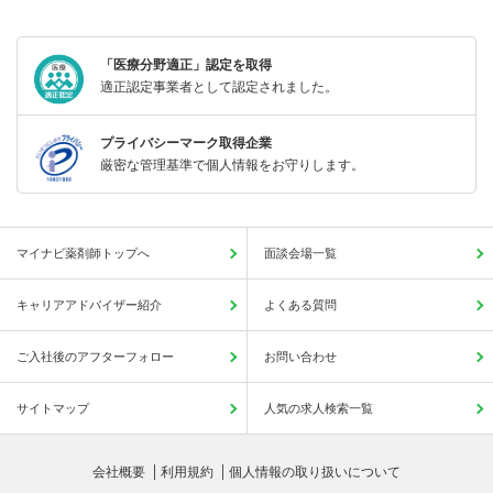
「医療分野適正」認定を取得
適正認定事業者として認定されました。
プライバシーマーク取得企業
厳密な管理基準で個人情報をお守りします。
マイナビ薬剤師トップへ
面談会場一覧
キャリアアドバイザー紹介
よくある質問
ご入社後のアフターフォロー
お問い合わせ
サイトマップ
人気の求人検索一覧
会社概要
利用規約
個人情報の取り扱いについて