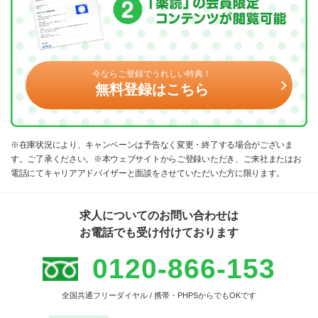
今ならご登録でうれしい特典！
無料登録はこちら
※在庫状況により、キャンペーンは予告なく変更・終了する場合がございま
す。ご了承ください。※本ウェブサイトからご登録いただき、ご来社またはお
電話にてキャリアアドバイザーと面談をさせていただいた方に限ります。
求人についてのお問い合わせは
お電話でも受け付けております
0120-866-153
全国共通フリーダイヤル / 携帯・PHPSからでもOKです