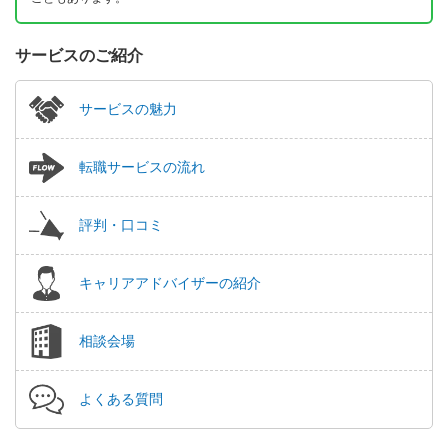
サービスのご紹介
サービスの魅力
転職サービスの流れ
評判・口コミ
キャリアアドバイザーの紹介
相談会場
よくある質問