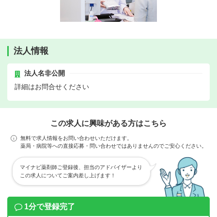
法人情報
法人名非公開
詳細はお問合せください
この求人に興味がある方はこちら
無料で求人情報をお問い合わせいただけます。
薬局・病院等への直接応募・問い合わせではありませんのでご安心ください。
マイナビ薬剤師ご登録後、担当のアドバイザーより
この求人についてご案内差し上げます！
1分で登録完了