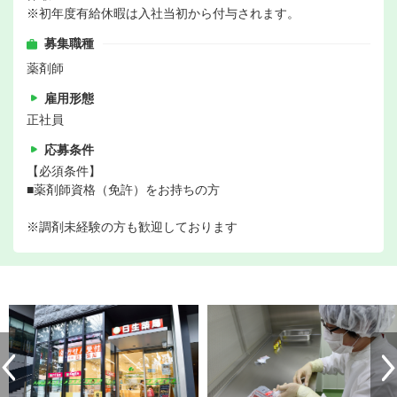
※初年度有給休暇は入社当初から付与されます。
募集職種
薬剤師
雇用形態
正社員
応募条件
【必須条件】
■薬剤師資格（免許）をお持ちの方
※調剤未経験の方も歓迎しております