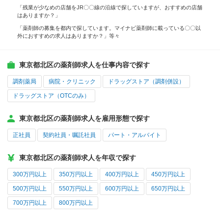
「残業が少なめの店舗をJR〇〇線の沿線で探していますが、おすすめの店舗
はありますか？」
「薬剤師の募集を都内で探しています。マイナビ薬剤師に載っている〇〇以
外におすすめの求人はありますか？」等々
東京都北区の薬剤師求人を仕事内容で探す
調剤薬局
病院・クリニック
ドラッグストア（調剤併設）
ドラッグストア（OTCのみ）
東京都北区の薬剤師求人を雇用形態で探す
正社員
契約社員・嘱託社員
パート・アルバイト
東京都北区の薬剤師求人を年収で探す
300万円以上
350万円以上
400万円以上
450万円以上
500万円以上
550万円以上
600万円以上
650万円以上
700万円以上
800万円以上