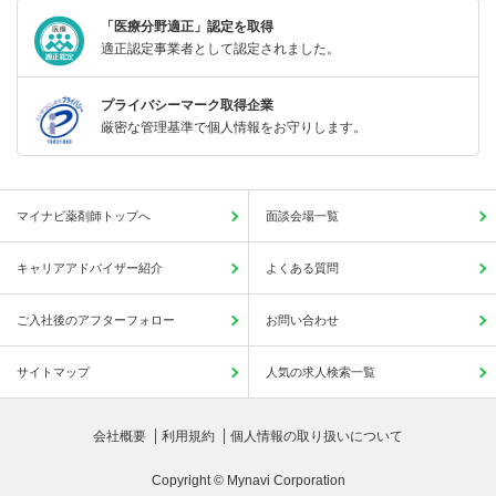
「医療分野適正」認定を取得
適正認定事業者として認定されました。
プライバシーマーク取得企業
厳密な管理基準で個人情報をお守りします。
マイナビ薬剤師トップへ
面談会場一覧
キャリアアドバイザー紹介
よくある質問
ご入社後のアフターフォロー
お問い合わせ
サイトマップ
人気の求人検索一覧
会社概要
利用規約
個人情報の取り扱いについて
Copyright © Mynavi Corporation