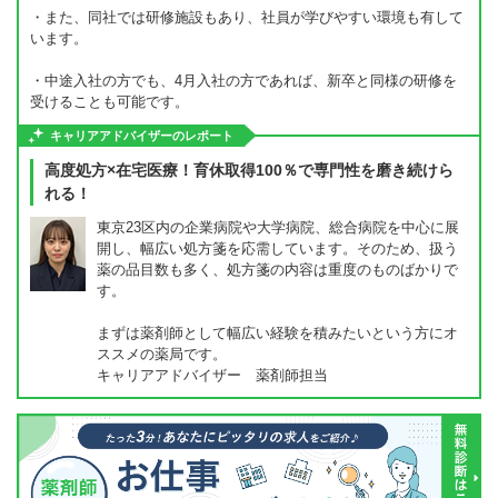
・また、同社では研修施設もあり、社員が学びやすい環境も有して
います。
・中途入社の方でも、4月入社の方であれば、新卒と同様の研修を
受けることも可能です。
キャリアアドバイザーのレポート
高度処方×在宅医療！育休取得100％で専門性を磨き続けら
れる！
東京23区内の企業病院や大学病院、総合病院を中心に展
開し、幅広い処方箋を応需しています。そのため、扱う
薬の品目数も多く、処方箋の内容は重度のものばかりで
す。
まずは薬剤師として幅広い経験を積みたいという方にオ
ススメの薬局です。
キャリアアドバイザー 薬剤師担当