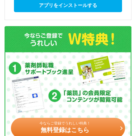
アプリをインストールする
今ならご登録でうれしい特典！
無料登録はこちら