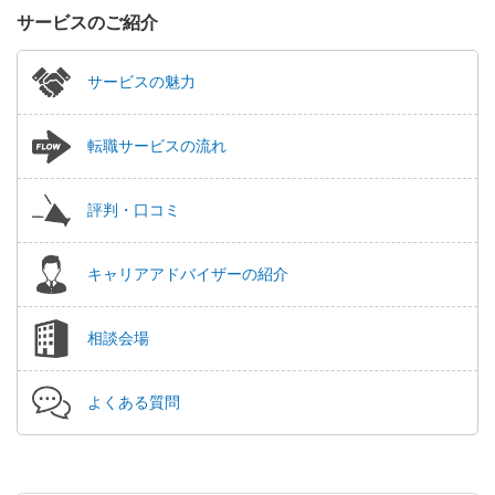
サービスのご紹介
サービスの魅力
転職サービスの流れ
評判・口コミ
キャリアアドバイザーの紹介
相談会場
よくある質問