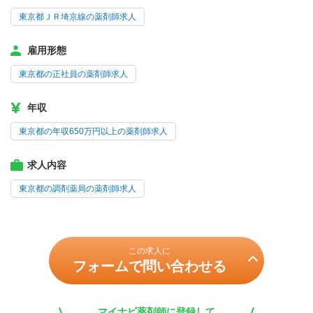
東京都ＪＲ埼京線の薬剤師求人
雇用形態
東京都の正社員の薬剤師求人
年収
東京都の年収650万円以上の薬剤師求人
求人内容
東京都の調剤薬局の薬剤師求人
この求人に
フォームで問い合わせる
マイナビ薬剤師に登録して