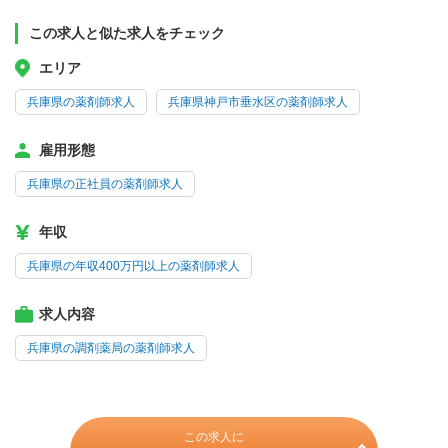
この求人と似た求人をチェック
エリア
兵庫県の薬剤師求人
兵庫県神戸市垂水区の薬剤師求人
雇用形態
兵庫県の正社員の薬剤師求人
年収
兵庫県の年収400万円以上の薬剤師求人
求人内容
兵庫県の調剤薬局の薬剤師求人
この求人に