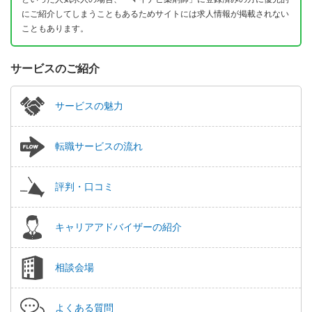
にご紹介してしまうこともあるためサイトには求人情報が掲載されない
こともあります。
サービスのご紹介
サービスの魅力
転職サービスの流れ
評判・口コミ
キャリアアドバイザーの紹介
相談会場
よくある質問