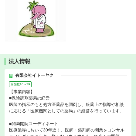
法人情報
有限会社イトーヤク
店舗数10～29
【事業内容】
■保険調剤薬局の経営
医師の指示のもと処方医薬品を調剤し、服薬上の指導や相談
に応じる「医療機関としての薬局」の経営を行っています。
■開局開院コーディネート
医療業界において30年近く、医師・薬剤師の開業をコンサル