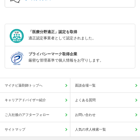
「医療分野適正」認定を取得
適正認定事業者として認定されました。
プライバシーマーク取得企業
厳密な管理基準で個人情報をお守りします。
マイナビ薬剤師トップへ
面談会場一覧
キャリアアドバイザー紹介
よくある質問
ご入社後のアフターフォロー
お問い合わせ
サイトマップ
人気の求人検索一覧