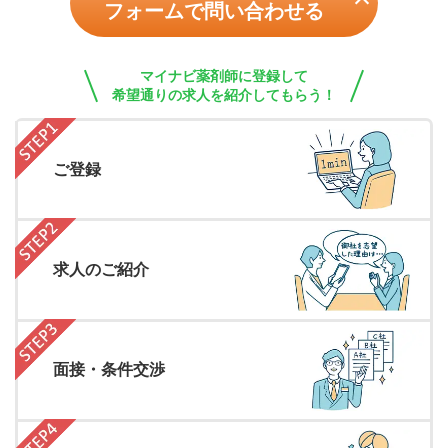
フォームで問い合わせる
マイナビ薬剤師に登録して
希望通りの求人を紹介してもらう！
ご登録
求人のご紹介
面接・条件交渉