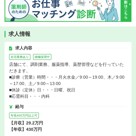
求人情報
求人内容
在宅業務あり
積極採用中
店舗にて、調剤業務、服薬指導、薬歴管理などを行っていた
だきます。
■診療（営業）時間・・・月火水金／9:00～19:00、木／9:00
～17:00、土／9:00～13:00
■休診（定休）日・・・日曜、祝日
■応需科目・・・内科
給与
年収400万円以上可
【月収】29.2万円
【年収】430万円