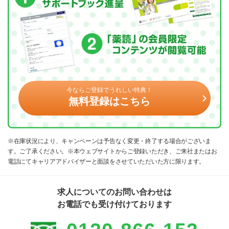
今ならご登録でうれしい特典！
無料登録はこちら
※在庫状況により、キャンペーンは予告なく変更・終了する場合がございま
す。ご了承ください。※本ウェブサイトからご登録いただき、ご来社またはお
電話にてキャリアアドバイザーと面談をさせていただいた方に限ります。
求人についてのお問い合わせは
お電話でも受け付けております