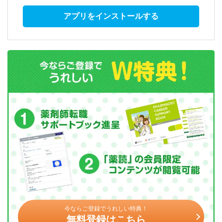
アプリをインストールする
今ならご登録でうれしい特典！
無料登録はこちら