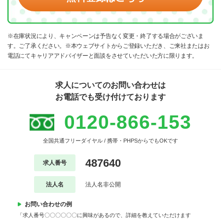
※在庫状況により、キャンペーンは予告なく変更・終了する場合がございま
す。ご了承ください。※本ウェブサイトからご登録いただき、ご来社またはお
電話にてキャリアアドバイザーと面談をさせていただいた方に限ります。
求人についてのお問い合わせは
お電話でも受け付けております
0120-866-153
全国共通フリーダイヤル / 携帯・PHPSからでもOKです
487640
求人番号
法人名
法人名非公開
お問い合わせの例
「求人番号〇〇〇〇〇〇に興味があるので、詳細を教えていただけます