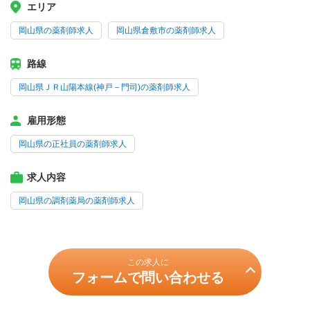
エリア
岡山県の薬剤師求人
岡山県倉敷市の薬剤師求人
路線
岡山県ＪＲ山陽本線(神戸－門司)の薬剤師求人
雇用形態
岡山県の正社員の薬剤師求人
求人内容
岡山県の調剤薬局の薬剤師求人
この求人に
フォームで問い合わせる