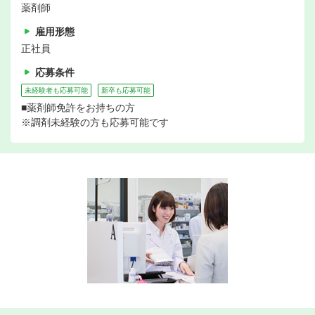
薬剤師
雇用形態
正社員
応募条件
未経験者も応募可能
新卒も応募可能
■薬剤師免許をお持ちの方
※調剤未経験の方も応募可能です