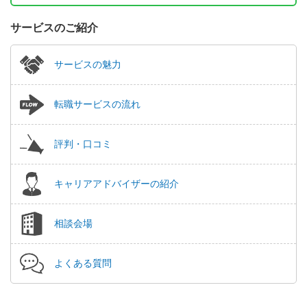
サービスのご紹介
サービスの魅力
転職サービスの流れ
評判・口コミ
キャリアアドバイザーの紹介
相談会場
よくある質問