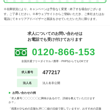
※在庫状況により、キャンペーンは予告なく変更・終了する場合がございま
す。ご了承ください。※本ウェブサイトからご登録いただき、ご来社またはお
電話にてキャリアアドバイザーと面談をさせていただいた方に限ります。
求人についてのお問い合わせは
お電話でも受け付けております
0120-866-153
全国共通フリーダイヤル / 携帯・PHPSからでもOKです
477217
求人番号
法人名
法人名非公開
お問い合わせの例
「求人番号〇〇〇〇〇〇に興味があるので、詳細を教えていただけます
か？」
「残業が少なめの店舗をJR〇〇線の沿線で探していますが、おすすめの店舗