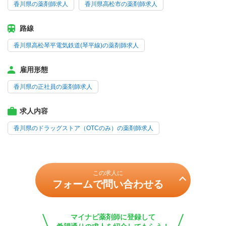
香川県の薬剤師求人
香川県高松市の薬剤師求人
路線
香川県高松琴平電気鉄道(琴平線)の薬剤師求人
雇用形態
香川県の正社員の薬剤師求人
求人内容
香川県のドラッグストア（OTCのみ）の薬剤師求人
この求人に
フォームで問い合わせる
マイナビ薬剤師に登録して