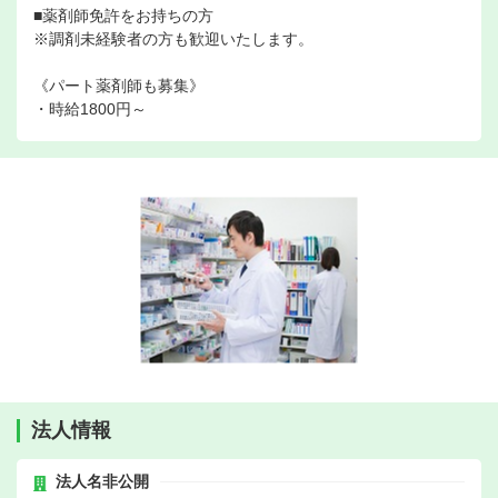
■薬剤師免許をお持ちの方
※調剤未経験者の方も歓迎いたします。
《パート薬剤師も募集》
・時給1800円～
法人情報
法人名非公開