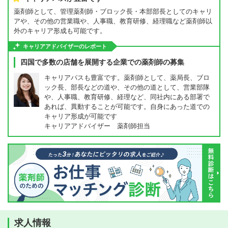
薬剤師として、管理薬剤師・ブロック長・本部部長としてのキャリ
アや、その他の営業職や、人事職、教育研修、経理職など薬剤師以
外のキャリア形成も可能です。
キャリアアドバイザーのレポート
四国で多数の店舗を展開する企業での薬剤師の募集
キャリアパスも豊富です。薬剤師として、薬局長、ブロ
ック長、部長などの道や、その他の道として、営業部隊
や、人事職、教育研修、経理など、同社内にある部署で
あれば、異動することが可能です。自身にあった道での
キャリア形成が可能です
キャリアアドバイザー 薬剤師担当
求人情報