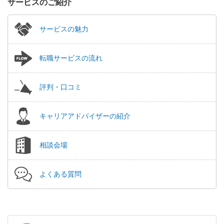
サービスのご紹介
サービスの魅力
転職サービスの流れ
評判・口コミ
キャリアアドバイザーの紹介
相談会場
よくある質問