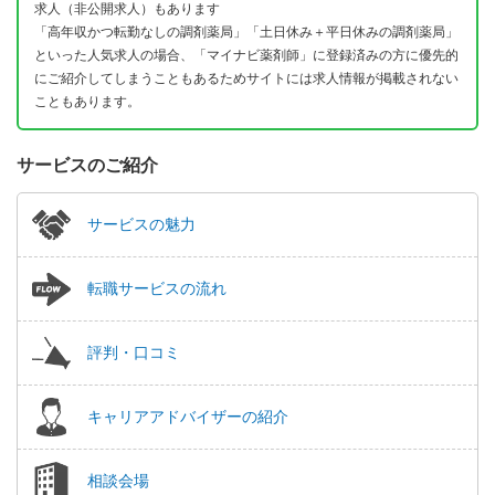
求人（非公開求人）もあります
「高年収かつ転勤なしの調剤薬局」「土日休み＋平日休みの調剤薬局」
といった人気求人の場合、「マイナビ薬剤師」に登録済みの方に優先的
にご紹介してしまうこともあるためサイトには求人情報が掲載されない
こともあります。
サービスのご紹介
サービスの魅力
転職サービスの流れ
評判・口コミ
キャリアアドバイザーの紹介
相談会場