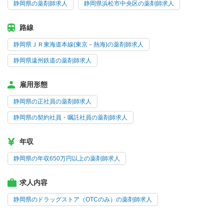
静岡県の薬剤師求人
静岡県浜松市中央区の薬剤師求人
路線
静岡県ＪＲ東海道本線(東京－熱海)の薬剤師求人
静岡県遠州鉄道の薬剤師求人
雇用形態
静岡県の正社員の薬剤師求人
静岡県の契約社員・嘱託社員の薬剤師求人
年収
静岡県の年収650万円以上の薬剤師求人
求人内容
静岡県のドラッグストア（OTCのみ）の薬剤師求人