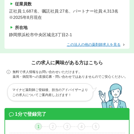
従業員数
正社員:1,687名、嘱託社員:27名、パートナー社員:4,313名
※2025年8月現在
所在地
静岡県浜松市中央区城北3丁目2-1
この法人の他の薬剤師求人を見る
この求人に興味がある方はこちら
無料で求人情報をお問い合わせいただけます。
薬局・病院等への直接応募・問い合わせではありませんのでご安心ください。
マイナビ薬剤師ご登録後、担当のアドバイザーより
この求人についてご案内差し上げます！
1分で登録完了
1
2
3
4
5