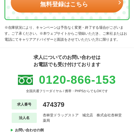
無料登録はこちら
※在庫状況により、キャンペーンは予告なく変更・終了する場合がございま
す。ご了承ください。※本ウェブサイトからご登録いただき、ご来社またはお
電話にてキャリアアドバイザーと面談をさせていただいた方に限ります。
求人についてのお問い合わせは
お電話でも受け付けております
0120-866-153
全国共通フリーダイヤル / 携帯・PHPSからでもOKです
474379
求人番号
杏林堂ドラッグストア 城北店 株式会社杏林堂
法人名
薬局
お問い合わせの例