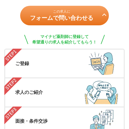
この求人に
フォームで問い合わせる
マイナビ薬剤師に登録して
希望通りの求人を紹介してもらう！
ご登録
求人のご紹介
面接・条件交渉