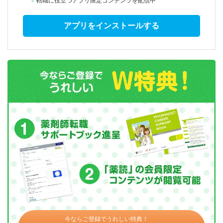
転職に役立つアプリ限定コンテンツを配信中
アプリをインストールする
今ならご登録でうれしい特典！