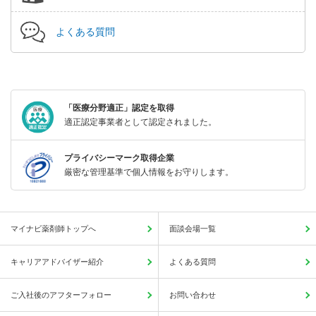
よくある質問
「医療分野適正」認定を取得
適正認定事業者として認定されました。
プライバシーマーク取得企業
厳密な管理基準で個人情報をお守りします。
マイナビ薬剤師トップへ
面談会場一覧
キャリアアドバイザー紹介
よくある質問
ご入社後のアフターフォロー
お問い合わせ