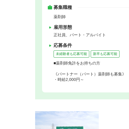
募集職種
薬剤師
雇用形態
正社員、パート・アルバイト
応募条件
未経験者も応募可能
新卒も応募可能
■薬剤師免許をお持ちの方
《パートナー（パート）薬剤師も募集》
・時給2,000円～