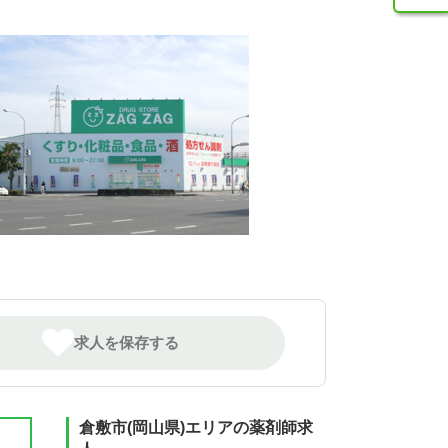
求人を保存する
倉敷市(岡山県)エリアの薬剤師求