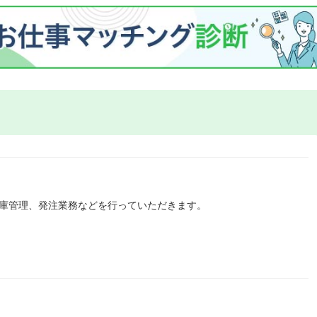
在庫管理、発注業務などを行っていただきます。