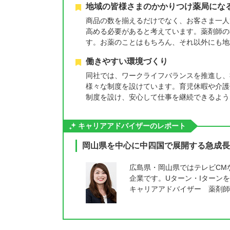
地域の皆様さまのかかりつけ薬局にな
商品の数を揃えるだけでなく、お客さま一人
高める必要があると考えています。薬剤師の
す。お薬のことはもちろん、それ以外にも地
働きやすい環境づくり
同社では、ワークライフバランスを推進し、
様々な制度を設けています。育児休暇や介護
制度を設け、安心して仕事を継続できるよう
キャリアアドバイザーのレポート
岡山県を中心に中四国で展開する急成長
広島県・岡山県ではテレビCM
企業です。Uターン・Iターン
キャリアアドバイザー 薬剤師