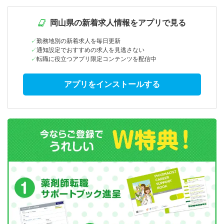
岡山県の新着求人情報をアプリで見る
勤務地別の新着求人を毎日更新
通知設定でおすすめの求人を見逃さない
転職に役立つアプリ限定コンテンツを配信中
アプリをインストールする