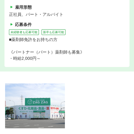
雇用形態
正社員、パート・アルバイト
応募条件
未経験者も応募可能
新卒も応募可能
■薬剤師免許をお持ちの方
《パートナー（パート）薬剤師も募集》
・時給2,000円～