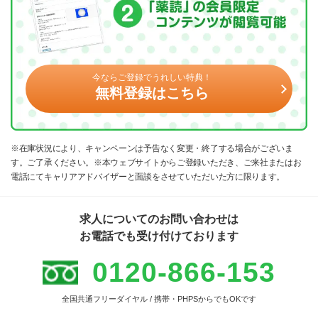
今ならご登録でうれしい特典！
無料登録はこちら
※在庫状況により、キャンペーンは予告なく変更・終了する場合がございま
す。ご了承ください。※本ウェブサイトからご登録いただき、ご来社またはお
電話にてキャリアアドバイザーと面談をさせていただいた方に限ります。
求人についてのお問い合わせは
お電話でも受け付けております
0120-866-153
全国共通フリーダイヤル / 携帯・PHPSからでもOKです