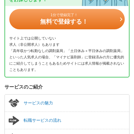
1分で登録完了！
無料で登録する！
サイト上では公開していない
求人（非公開求人）もあります
「高年収かつ転勤なしの調剤薬局」「土日休み＋平日休みの調剤薬局」
といった人気求人の場合、「マイナビ薬剤師」に登録済みの方に優先的
にご紹介してしまうこともあるためサイトには求人情報が掲載されない
こともあります。
サービスのご紹介
サービスの魅力
転職サービスの流れ