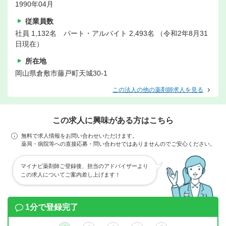
1990年04月
従業員数
社員 1,132名 パート・アルバイト 2,493名 （令和2年8月31
日現在）
所在地
岡山県倉敷市藤戸町天城30-1
この法人の他の薬剤師求人を見る
この求人に興味がある方はこちら
無料で求人情報をお問い合わせいただけます。
薬局・病院等への直接応募・問い合わせではありませんのでご安心ください。
マイナビ薬剤師ご登録後、担当のアドバイザーより
この求人についてご案内差し上げます！
1分で登録完了