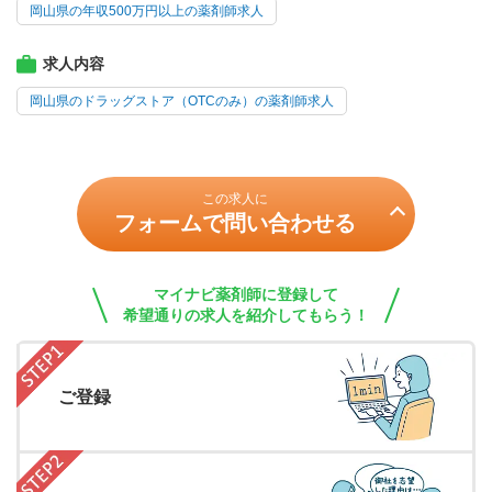
岡山県の年収500万円以上の薬剤師求人
求人内容
岡山県のドラッグストア（OTCのみ）の薬剤師求人
この求人に
フォームで問い合わせる
マイナビ薬剤師に登録して
希望通りの求人を紹介してもらう！
ご登録