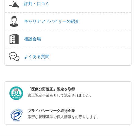
評判・口コミ
キャリアアドバイザーの紹介
相談会場
よくある質問
「医療分野適正」認定を取得
適正認定事業者として認定されました。
プライバシーマーク取得企業
厳密な管理基準で個人情報をお守りします。