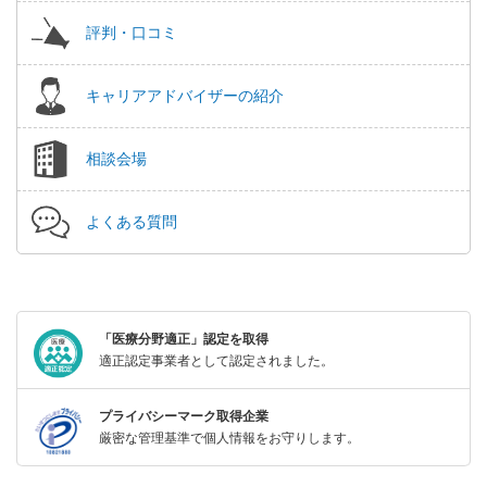
評判・口コミ
キャリアアドバイザーの紹介
相談会場
よくある質問
「医療分野適正」認定を取得
適正認定事業者として認定されました。
プライバシーマーク取得企業
厳密な管理基準で個人情報をお守りします。