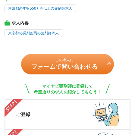
東京都の年収550万円以上の薬剤師求人
求人内容
東京都の調剤薬局の薬剤師求人
この求人に
フォームで問い合わせる
マイナビ薬剤師に登録して
希望通りの求人を紹介してもらう！
ご登録