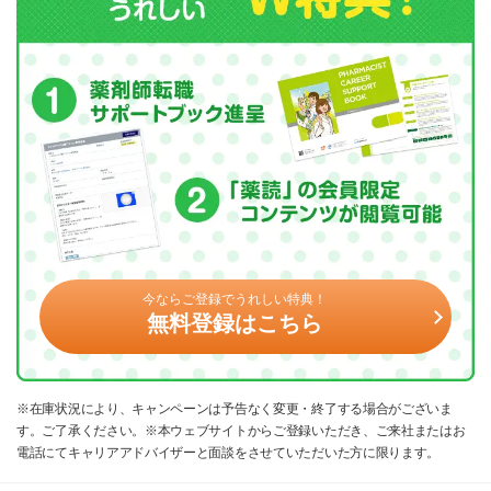
今ならご登録でうれしい特典！
無料登録はこちら
※在庫状況により、キャンペーンは予告なく変更・終了する場合がございま
す。ご了承ください。※本ウェブサイトからご登録いただき、ご来社またはお
電話にてキャリアアドバイザーと面談をさせていただいた方に限ります。