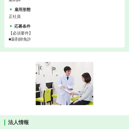
雇用形態
正社員
応募条件
【必須要件】
■薬剤師免許
法人情報