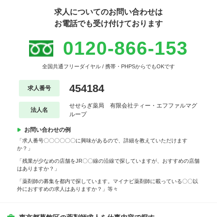
求人についてのお問い合わせは
お電話でも受け付けております
0120-866-153
全国共通フリーダイヤル / 携帯・PHPSからでもOKです
454184
求人番号
せせらぎ薬局 有限会社ティー・エフファルマグ
法人名
ループ
お問い合わせの例
「求人番号〇〇〇〇〇〇に興味があるので、詳細を教えていただけます
か？」
「残業が少なめの店舗をJR〇〇線の沿線で探していますが、おすすめの店舗
はありますか？」
「薬剤師の募集を都内で探しています。マイナビ薬剤師に載っている〇〇以
外におすすめの求人はありますか？」等々