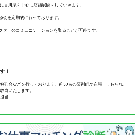
に香川県を中心に店舗展開をしていきます。
修会を定期的に行っております。
クターのコミュニケーションを取ることが可能です。
す！
勉強会などを行っております。約50名の薬剤師が在籍しておられ、
教育いたします。
担当