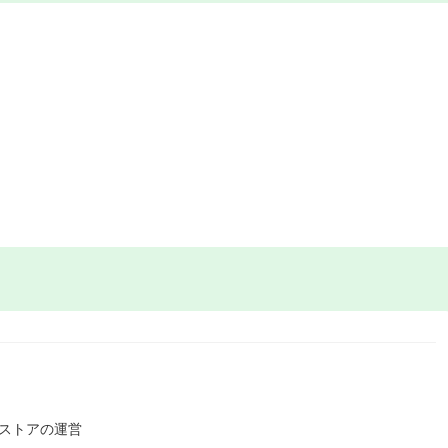
ストアの運営