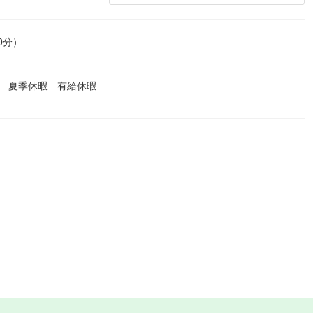
0分）
暇 夏季休暇 有給休暇