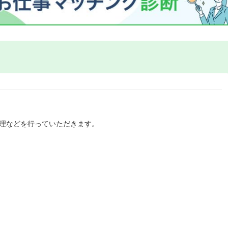
管理などを行っていただきます。