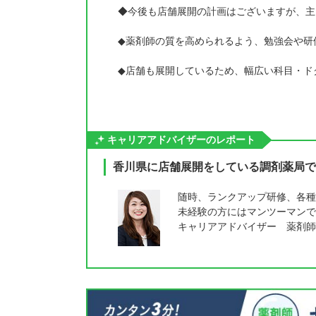
◆今後も店舗展開の計画はございますが、主
◆薬剤師の質を高められるよう、勉強会や研
◆店舗も展開しているため、幅広い科目・ド
キャリアアドバイザーのレポート
香川県に店舗展開をしている調剤薬局で
随時、ランクアップ研修、各種
未経験の方にはマンツーマンで
キャリアアドバイザー 薬剤師