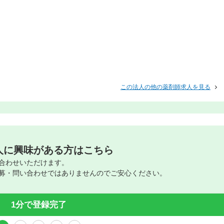
この法人の他の薬剤師求人を見る
人に興味がある方はこちら
合わせいただけます。
募・問い合わせではありませんのでご安心ください。
1分で登録完了