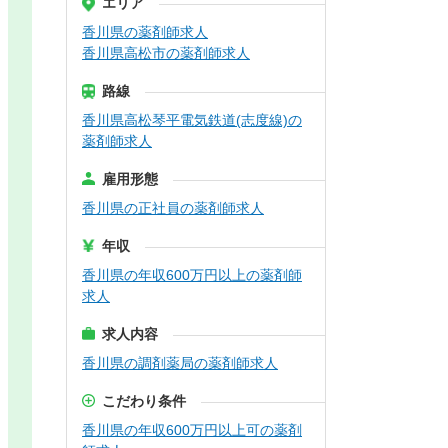
エリア
香川県の薬剤師求人
香川県高松市の薬剤師求人
路線
香川県高松琴平電気鉄道(志度線)の
薬剤師求人
雇用形態
香川県の正社員の薬剤師求人
年収
香川県の年収600万円以上の薬剤師
求人
求人内容
香川県の調剤薬局の薬剤師求人
こだわり条件
香川県の年収600万円以上可の薬剤