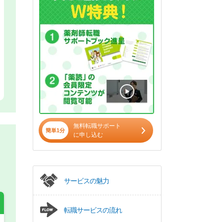
無料転職サポート
簡単1分
に申し込む
サービスの魅力
転職サービスの流れ