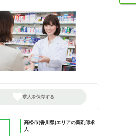
求人を保存する
高松市(香川県)エリアの薬剤師求
人