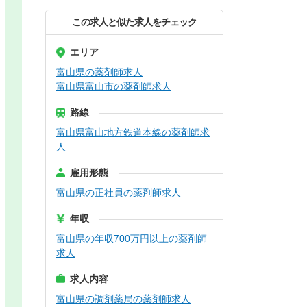
この求人と似た求人をチェック
エリア
富山県の薬剤師求人
富山県富山市の薬剤師求人
路線
富山県富山地方鉄道本線の薬剤師求
人
雇用形態
富山県の正社員の薬剤師求人
年収
富山県の年収700万円以上の薬剤師
求人
求人内容
富山県の調剤薬局の薬剤師求人