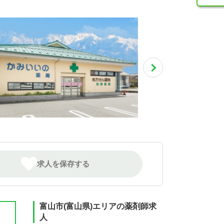
求人を保存する
富山市(富山県)エリアの薬剤師求
人