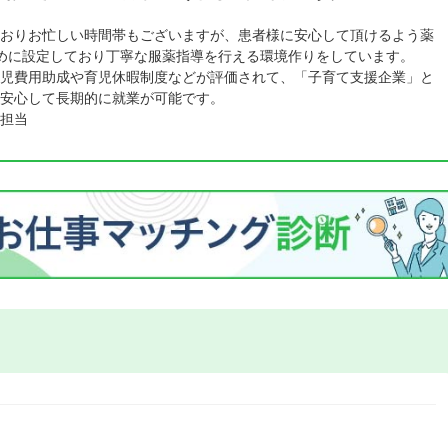
おりお忙しい時間帯もございますが、患者様に安心して頂けるよう薬
めに設定しており丁寧な服薬指導を行える環境作りをしています。
児費用助成や育児休暇制度などが評価されて、「子育て支援企業」と
安心して長期的に就業が可能です。
担当