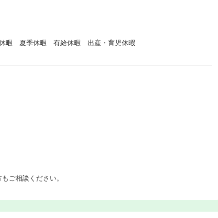
始休暇 夏季休暇 有給休暇 出産・育児休暇
方もご相談ください。