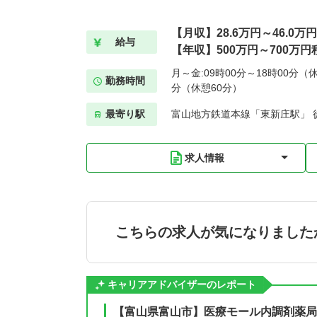
【月収】28.6万円～46.0万円
給与
【年収】500万円～700万円
月～金:09時00分～18時00分（休
勤務時間
分（休憩60分）
最寄り駅
富山地方鉄道本線「東新庄駅」 
求人情報
こちらの求人が気になりました
キャリアアドバイザーのレポート
【富山県富山市】医療モール内調剤薬局