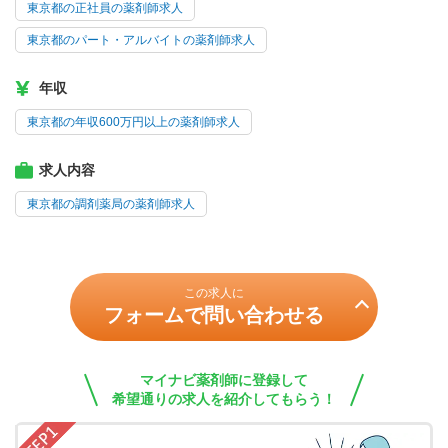
東京都の正社員の薬剤師求人
東京都のパート・アルバイトの薬剤師求人
年収
東京都の年収600万円以上の薬剤師求人
求人内容
東京都の調剤薬局の薬剤師求人
この求人に
フォームで問い合わせる
マイナビ薬剤師に登録して
希望通りの求人を紹介してもらう！