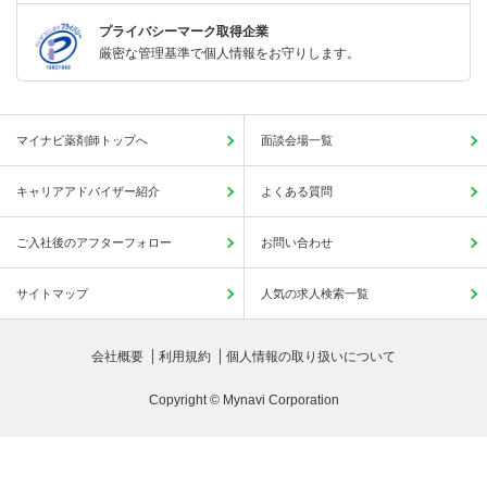
プライバシーマーク取得企業
厳密な管理基準で個人情報をお守りします。
マイナビ薬剤師トップへ
面談会場一覧
キャリアアドバイザー紹介
よくある質問
ご入社後のアフターフォロー
お問い合わせ
サイトマップ
人気の求人検索一覧
会社概要
利用規約
個人情報の取り扱いについて
Copyright © Mynavi Corporation