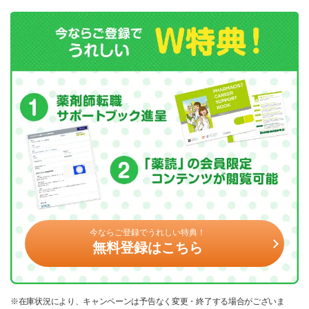
今ならご登録でうれしい特典！
無料登録はこちら
※在庫状況により、キャンペーンは予告なく変更・終了する場合がございま