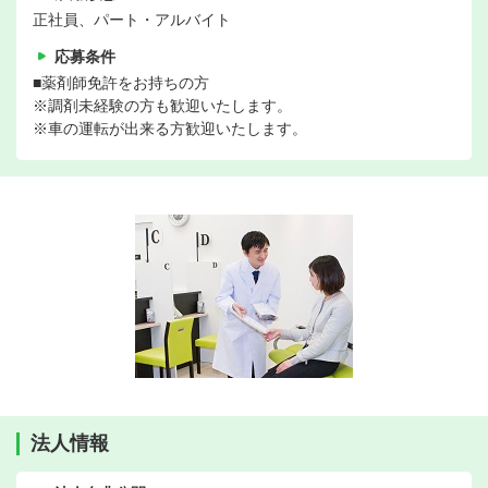
正社員、パート・アルバイト
応募条件
■薬剤師免許をお持ちの方
※調剤未経験の方も歓迎いたします。
※車の運転が出来る方歓迎いたします。
法人情報