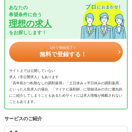
あなたの
希望条件に合う
理想の求人
をお探しします！
1分で登録完了！
無料で登録する！
サイト上では公開していない
求人（非公開求人）もあります
「高年収かつ転勤なしの調剤薬局」「土日休み＋平日休みの調剤薬局」
といった人気求人の場合、「マイナビ薬剤師」に登録済みの方に優先的
にご紹介してしまうこともあるためサイトには求人情報が掲載されない
こともあります。
サービスのご紹介