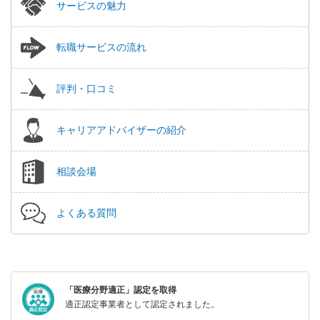
サービスの魅力
転職サービスの流れ
評判・口コミ
キャリアアドバイザーの紹介
相談会場
よくある質問
「医療分野適正」認定を取得
適正認定事業者として認定されました。