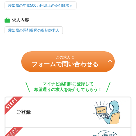
愛知県の年収500万円以上の薬剤師求人
求人内容
愛知県の調剤薬局の薬剤師求人
この求人に
フォームで問い合わせる
マイナビ薬剤師に登録して
希望通りの求人を紹介してもらう！
ご登録