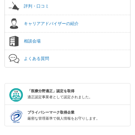
評判・口コミ
キャリアアドバイザーの紹介
相談会場
よくある質問
「医療分野適正」認定を取得
適正認定事業者として認定されました。
プライバシーマーク取得企業
厳密な管理基準で個人情報をお守りします。