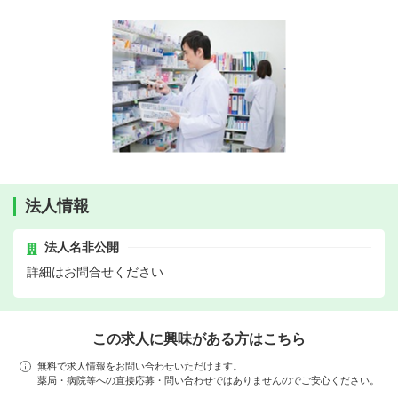
法人情報
法人名非公開
詳細はお問合せください
この求人に興味がある方はこちら
無料で求人情報をお問い合わせいただけます。
薬局・病院等への直接応募・問い合わせではありませんのでご安心ください。