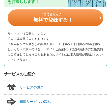
をお探しします！
1分で登録完了！
無料で登録する！
サイト上では公開していない
求人（非公開求人）もあります
「高年収かつ転勤なしの調剤薬局」「土日休み＋平日休みの調剤薬局」
といった人気求人の場合、「マイナビ薬剤師」に登録済みの方に優先的
にご紹介してしまうこともあるためサイトには求人情報が掲載されない
こともあります。
サービスのご紹介
サービスの魅力
転職サービスの流れ