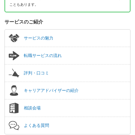
こともあります。
サービスのご紹介
サービスの魅力
転職サービスの流れ
評判・口コミ
キャリアアドバイザーの紹介
相談会場
よくある質問