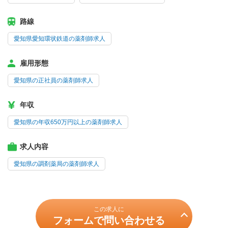
路線
愛知県愛知環状鉄道の薬剤師求人
雇用形態
愛知県の正社員の薬剤師求人
年収
愛知県の年収650万円以上の薬剤師求人
求人内容
愛知県の調剤薬局の薬剤師求人
この求人に
フォームで問い合わせる