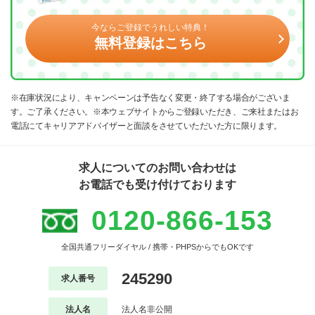
今ならご登録でうれしい特典！
無料登録はこちら
※在庫状況により、キャンペーンは予告なく変更・終了する場合がございま
す。ご了承ください。※本ウェブサイトからご登録いただき、ご来社またはお
電話にてキャリアアドバイザーと面談をさせていただいた方に限ります。
求人についてのお問い合わせは
お電話でも受け付けております
0120-866-153
全国共通フリーダイヤル / 携帯・PHPSからでもOKです
245290
求人番号
法人名
法人名非公開