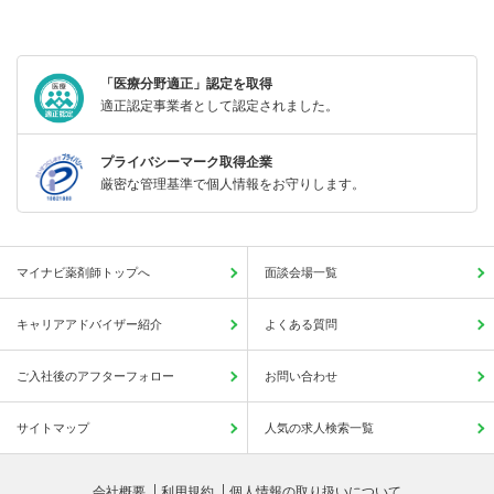
「医療分野適正」認定を取得
適正認定事業者として認定されました。
プライバシーマーク取得企業
厳密な管理基準で個人情報をお守りします。
マイナビ薬剤師トップへ
面談会場一覧
キャリアアドバイザー紹介
よくある質問
ご入社後のアフターフォロー
お問い合わせ
サイトマップ
人気の求人検索一覧
会社概要
利用規約
個人情報の取り扱いについて