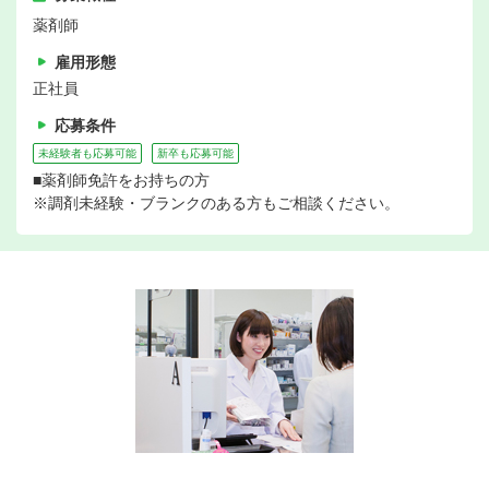
薬剤師
雇用形態
正社員
応募条件
未経験者も応募可能
新卒も応募可能
■薬剤師免許をお持ちの方
※調剤未経験・ブランクのある方もご相談ください。