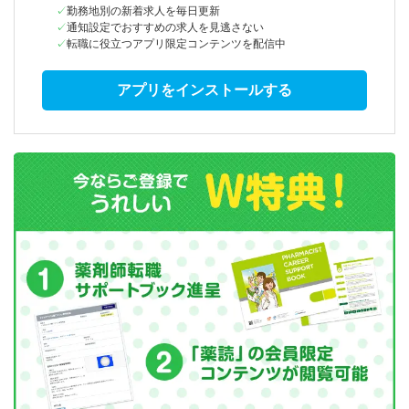
勤務地別の新着求人を毎日更新
通知設定でおすすめの求人を見逃さない
転職に役立つアプリ限定コンテンツを配信中
アプリをインストールする