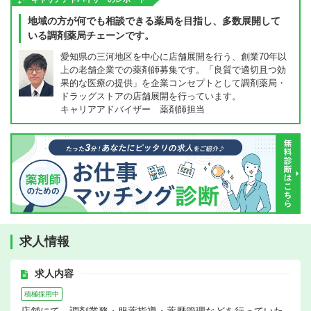
地域の方が何でも相談できる薬局を目指し、多数展開して
いる調剤薬局チェーンです。
愛知県の三河地区を中心に店舗展開を行う、創業70年以
上の老舗企業での薬剤師募集です。「良質で適切且つ効
果的な医療の提供」を企業コンセプトとして調剤薬局・
ドラッグストアの店舗展開を行っています。
キャリアアドバイザー 薬剤師担当
求人情報
求人内容
積極採用中