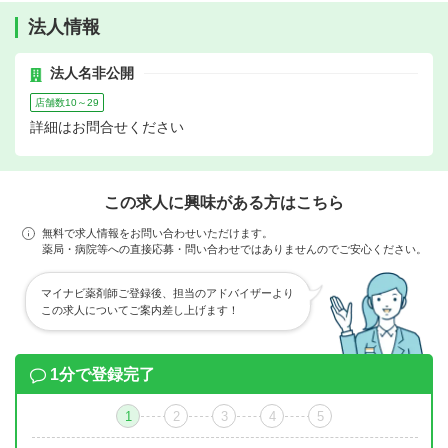
法人情報
法人名非公開
店舗数10～29
詳細はお問合せください
この求人に興味がある方はこちら
無料で求人情報をお問い合わせいただけます。
薬局・病院等への直接応募・問い合わせではありませんのでご安心ください。
マイナビ薬剤師ご登録後、担当のアドバイザーより
この求人についてご案内差し上げます！
1分で登録完了
1
2
3
4
5