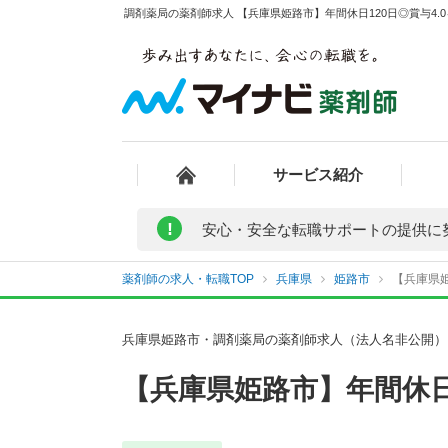
調剤薬局の薬剤師求人 【兵庫県姫路市】年間休日120日◎賞与4.
サービス紹介
!
安心・安全な転職サポートの提供に
薬剤師の求人・転職TOP
兵庫県
姫路市
【兵庫県姫
兵庫県姫路市・調剤薬局の薬剤師求人（法人名非公開）
【兵庫県姫路市】年間休日