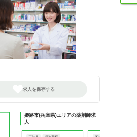
求人を保存する
姫路市(兵庫県)エリアの薬剤師求
人