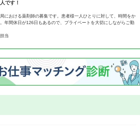
人です！
局における薬剤師の募集です。患者様一人ひとりに対して、時間をか
。年間休日が126日もあるので、プライベートを大切にしながらご勤
担当