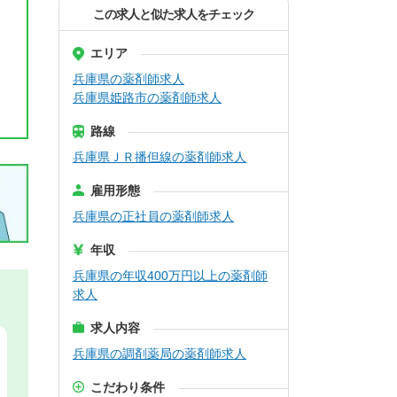
この求人と似た求人をチェック
エリア
兵庫県の薬剤師求人
兵庫県姫路市の薬剤師求人
路線
兵庫県ＪＲ播但線の薬剤師求人
雇用形態
兵庫県の正社員の薬剤師求人
年収
兵庫県の年収400万円以上の薬剤師
求人
求人内容
兵庫県の調剤薬局の薬剤師求人
こだわり条件