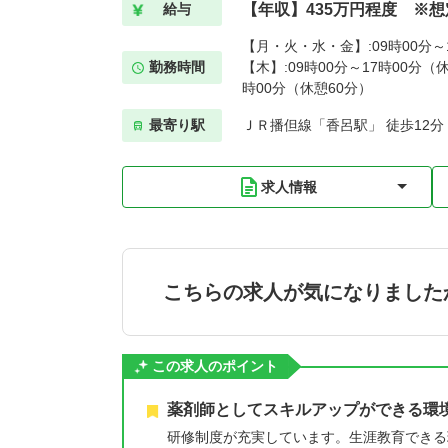
【年収】435万円程度 ※
給与
【月・火・水・金】:09時00分～1
勤務時間
【木】:09時00分～17時00分（休
時00分（休憩60分）
最寄り駅
ＪＲ播但線「香呂駅」 徒歩12分
求人情報
こちらの求人が気になりました
この求人のポイント
薬剤師としてスキルアップができる環
研修制度が充実しています。生涯教育できる