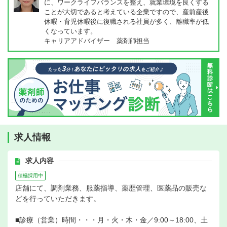
に、ワークライフバランスを整え、就業環境を良くする
ことが大切であると考えている企業ですので、産前産後
休暇・育児休暇後に復職される社員が多く、離職率が低
くなっています。
キャリアアドバイザー 薬剤師担当
求人情報
求人内容
積極採用中
店舗にて、調剤業務、服薬指導、薬歴管理、医薬品の販売な
どを行っていただきます。
■診療（営業）時間・・・月・火・木・金／9:00～18:00、土