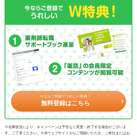
今ならご登録でうれしい特典！
無料登録はこちら
※在庫状況により、キャンペーンは予告なく変更・終了する場合がございま
す。ご了承ください。※本ウェブサイトからご登録いただき、ご来社またはお