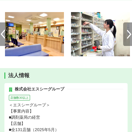
法人情報
株式会社エスシーグループ
店舗数30以上
＜エスシーグループ＞
【事業内容】
■調剤薬局の経営
【店舗】
■全131店舗（2025年5月）