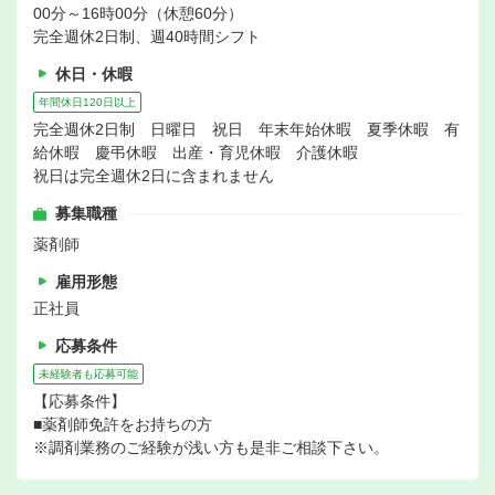
00分～16時00分（休憩60分）
完全週休2日制、週40時間シフト
休日・休暇
年間休日120日以上
完全週休2日制 日曜日 祝日 年末年始休暇 夏季休暇 有
給休暇 慶弔休暇 出産・育児休暇 介護休暇
祝日は完全週休2日に含まれません
募集職種
薬剤師
雇用形態
正社員
応募条件
未経験者も応募可能
【応募条件】
■薬剤師免許をお持ちの方
※調剤業務のご経験が浅い方も是非ご相談下さい。