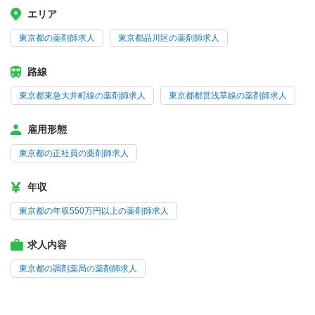
エリア
東京都の薬剤師求人
東京都品川区の薬剤師求人
路線
東京都東急大井町線の薬剤師求人
東京都都営浅草線の薬剤師求人
雇用形態
東京都の正社員の薬剤師求人
年収
東京都の年収550万円以上の薬剤師求人
求人内容
東京都の調剤薬局の薬剤師求人