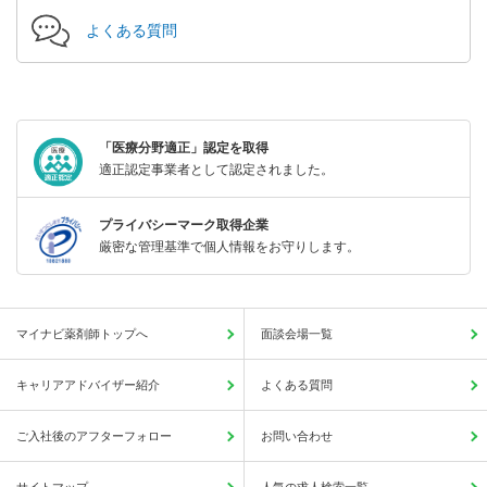
よくある質問
「医療分野適正」認定を取得
適正認定事業者として認定されました。
プライバシーマーク取得企業
厳密な管理基準で個人情報をお守りします。
マイナビ薬剤師トップへ
面談会場一覧
キャリアアドバイザー紹介
よくある質問
ご入社後のアフターフォロー
お問い合わせ
サイトマップ
人気の求人検索一覧