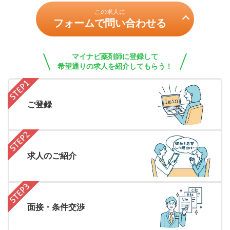
この求人に
フォームで問い合わせる
マイナビ薬剤師に登録して
希望通りの求人を紹介してもらう！
ご登録
求人のご紹介
面接・条件交渉