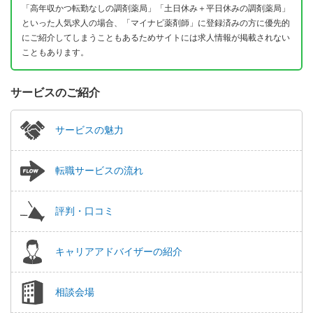
「高年収かつ転勤なしの調剤薬局」「土日休み＋平日休みの調剤薬局」
といった人気求人の場合、「マイナビ薬剤師」に登録済みの方に優先的
にご紹介してしまうこともあるためサイトには求人情報が掲載されない
こともあります。
サービスのご紹介
サービスの魅力
転職サービスの流れ
評判・口コミ
キャリアアドバイザーの紹介
相談会場