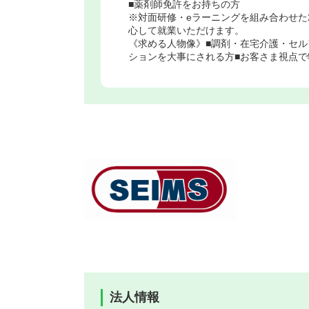
■薬剤師免許をお持ちの方
※対面研修・eラーニングを組み合わせた
心して就業いただけます。
《求める人物像》■調剤・在宅介護・セル
ションを大事にされる方■お客さま視点で
法人情報