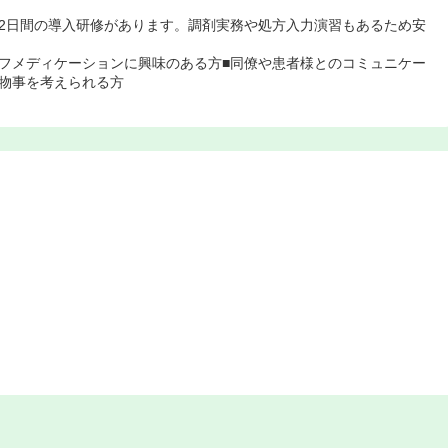
2日間の導入研修があります。調剤実務や処方入力演習もあるため安
フメディケーションに興味のある方■同僚や患者様とのコミュニケー
物事を考えられる方