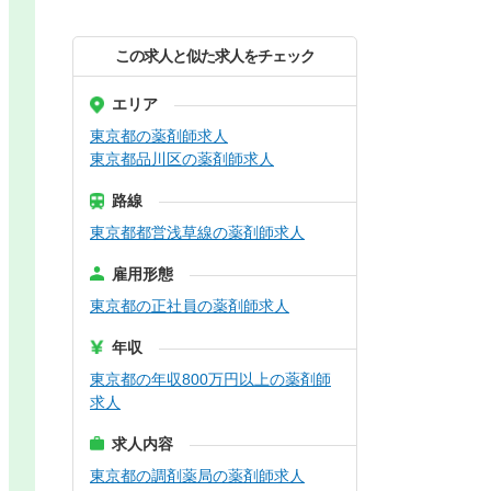
この求人と似た求人をチェック
エリア
東京都の薬剤師求人
東京都品川区の薬剤師求人
路線
東京都都営浅草線の薬剤師求人
雇用形態
東京都の正社員の薬剤師求人
年収
東京都の年収800万円以上の薬剤師
求人
求人内容
東京都の調剤薬局の薬剤師求人