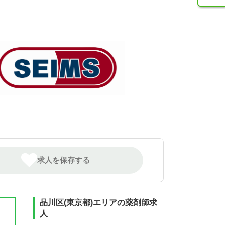
求人を保存する
品川区(東京都)エリアの薬剤師求
人