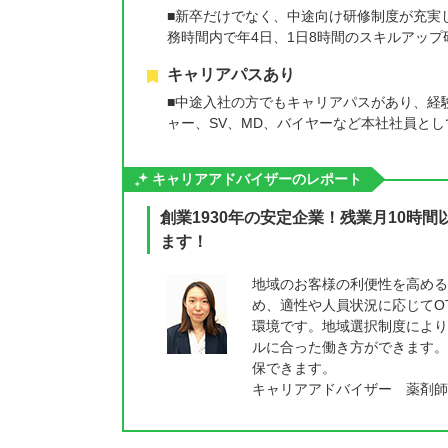
■新卒だけでなく、中途向け研修制度が充実
務時間内で年4日、1日8時間のスキルアッ
キャリアパスあり
■中途入社の方でもキャリアパスがあり、経
ャー、SV、MD、バイヤーなど本社社員と
キャリアアドバイザーのレポート
創業1930年の安定企業！残業月10時
ます！
地域のお客様の利便性を高める
め、適性や人員状況に応じてO
環境です。地域選択制度により
ルに合った働き方ができます。
保できます。
キャリアアドバイザー 薬剤師