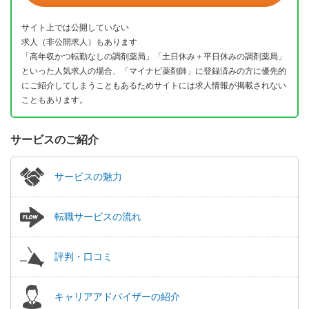
サイト上では公開していない
求人（非公開求人）もあります
「高年収かつ転勤なしの調剤薬局」「土日休み＋平日休みの調剤薬局」
といった人気求人の場合、「マイナビ薬剤師」に登録済みの方に優先的
にご紹介してしまうこともあるためサイトには求人情報が掲載されない
こともあります。
サービスのご紹介
サービスの魅力
転職サービスの流れ
評判・口コミ
キャリアアドバイザーの紹介