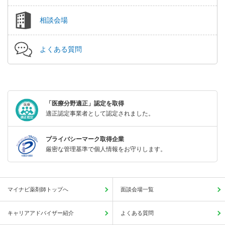
相談会場
よくある質問
「医療分野適正」認定を取得
適正認定事業者として認定されました。
プライバシーマーク取得企業
厳密な管理基準で個人情報をお守りします。
マイナビ薬剤師トップへ
面談会場一覧
キャリアアドバイザー紹介
よくある質問