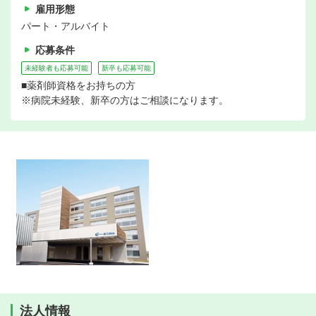
雇用形態
パート・アルバイト
応募条件
未経験者も応募可能
新卒も応募可能
■薬剤師資格をお持ちの方
※病院未経験、新卒の方はご相談になります。
法人情報