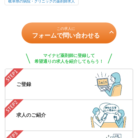
岐阜県の病院・クリニックの薬剤師求人
この求人に
フォームで問い合わせる
マイナビ薬剤師に登録して
希望通りの求人を紹介してもらう！
ご登録
求人のご紹介