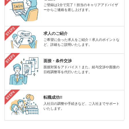
ご登録は1分で完了！担当のキャリアアドバイザ
ーからご連絡を差し上げます。
求人のご紹介
ご希望に合った求人をご紹介！求人のポイントな
ど、詳細もご説明いたします。
面接・条件交渉
面接対策をアドバイス！また、給与交渉や面接の
日程調整等を代行いたします。
転職成功!!
入社日の調整や手続きなど、ご入社までサポート
いたします。