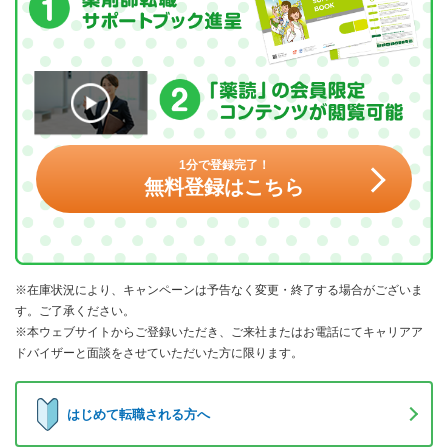
1分で登録完了！
無料登録はこちら
※在庫状況により、キャンペーンは予告なく変更・終了する場合がございま
す。ご了承ください。
※本ウェブサイトからご登録いただき、ご来社またはお電話にてキャリアア
ドバイザーと面談をさせていただいた方に限ります。
はじめて転職される方へ