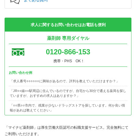
求人に関するお問い合わせはお電話も便利
薬剤師 専用ダイヤル
0120-866-153
携帯・PHS OK！
お問い合わせ例
「求人番号○○○○○○に興味があるので、評判を教えていただけますか？」
「JR○○線○○駅周辺に住んでいるのですが、自宅から30分で通える薬局を探し
ていますが、おすすめの求人はありますか？」
「○○県○○市内で、残業が少ないドラッグストアを探しています。何か良い情
報があれば教えてください」
「マイナビ薬剤師」は厚生労働大臣認可の転職支援サービス。完全無料にて
ご利用いただけます。