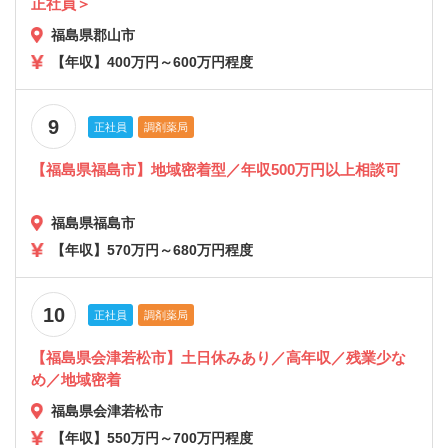
正社員＞
福島県郡山市
【年収】400万円～600万円程度
9
正社員
調剤薬局
【福島県福島市】地域密着型／年収500万円以上相談可
福島県福島市
【年収】570万円～680万円程度
10
正社員
調剤薬局
【福島県会津若松市】土日休みあり／高年収／残業少な
め／地域密着
福島県会津若松市
【年収】550万円～700万円程度