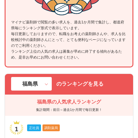
マイナビ薬剤師で閲覧の多い求人を、過去1か月間で集計し、都道府
県毎にランキング形式で表示しています。
毎日更新しておりますので、転職をお考えの薬剤師さんや、求人を比
較検討中の薬剤師さんにとって、とても便利なページになっています
のでご利用ください。
ランキング上位の人気の求人は募集が早めに終了する傾向があるた
め、是非お早めにお問い合わせください。
のランキングを見る
福島県の人気求人ランキング
集計期間：前日～過去1か月間で毎日更新！
1
正社員
調剤薬局