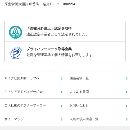
厚生労働大臣許可番号 紹介13 - ユ - 080554
「医療分野適正」認定を取得
適正認定事業者として認定されました。
プライバシーマーク取得企業
厳密な管理基準で個人情報をお守りします。
マイナビ薬剤師トップへ
面談会場一覧
キャリアアドバイザー紹介
よくある質問
ご入社後のアフターフォロー
お問い合わせ
サイトマップ
人気の求人検索一覧