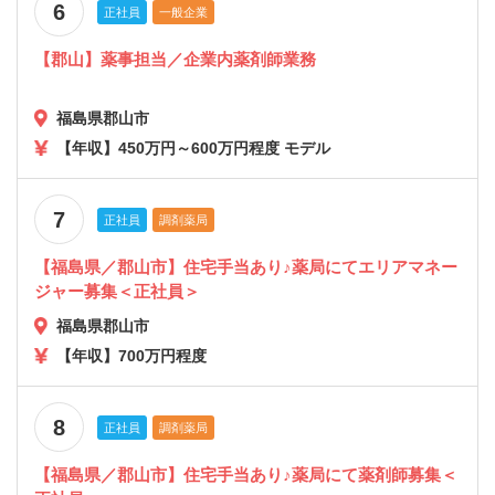
6
正社員
一般企業
【郡山】薬事担当／企業内薬剤師業務
福島県郡山市
【年収】450万円～600万円程度 モデル
7
正社員
調剤薬局
【福島県／郡山市】住宅手当あり♪薬局にてエリアマネー
ジャー募集＜正社員＞
福島県郡山市
【年収】700万円程度
8
正社員
調剤薬局
【福島県／郡山市】住宅手当あり♪薬局にて薬剤師募集＜