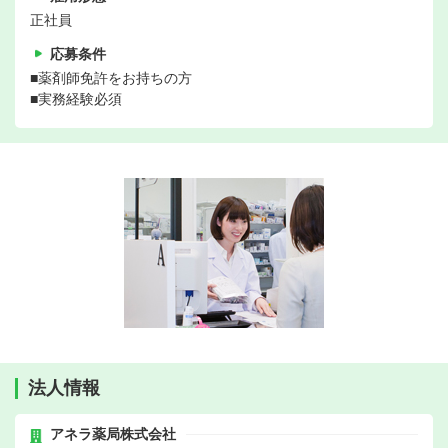
正社員
応募条件
■薬剤師免許をお持ちの方
■実務経験必須
法人情報
アネラ薬局株式会社