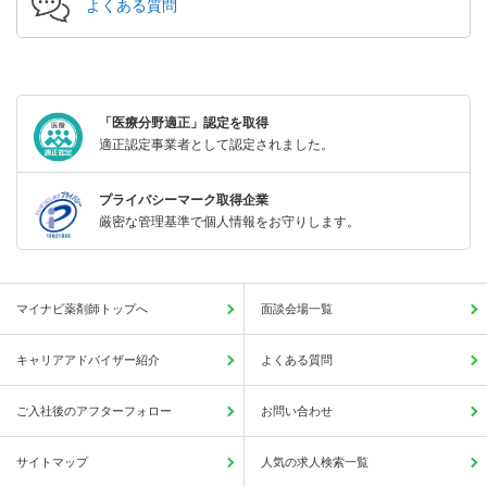
よくある質問
「医療分野適正」認定を取得
適正認定事業者として認定されました。
プライバシーマーク取得企業
厳密な管理基準で個人情報をお守りします。
マイナビ薬剤師トップへ
面談会場一覧
キャリアアドバイザー紹介
よくある質問
ご入社後のアフターフォロー
お問い合わせ
サイトマップ
人気の求人検索一覧