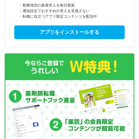
勤務地別の新着求人を毎日更新
通知設定でおすすめの求人を見逃さない
転職に役立つアプリ限定コンテンツを配信中
アプリをインストールする