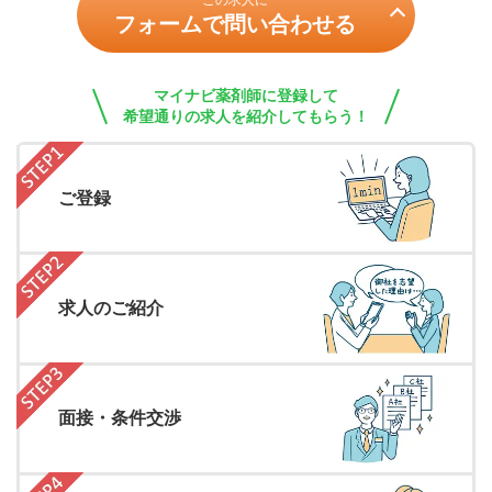
この求人に
フォームで問い合わせる
マイナビ薬剤師に登録して
希望通りの求人を紹介してもらう！
ご登録
求人のご紹介
面接・条件交渉