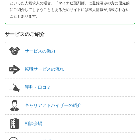
といった人気求人の場合、「マイナビ薬剤師」に登録済みの方に優先的
にご紹介してしまうこともあるためサイトには求人情報が掲載されない
こともあります。
サービスのご紹介
サービスの魅力
転職サービスの流れ
評判・口コミ
キャリアアドバイザーの紹介
相談会場