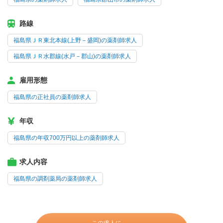
路線
福島県ＪＲ東北本線(上野－盛岡)の薬剤師求人
福島県ＪＲ水郡線(水戸－郡山)の薬剤師求人
雇用形態
福島県の正社員の薬剤師求人
年収
福島県の年収700万円以上の薬剤師求人
求人内容
福島県の調剤薬局の薬剤師求人