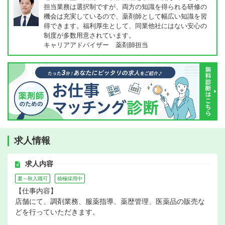
担当業務は選択制ですが、両方の知識を得られる研修の
機会は充実しているので、薬剤師として幅広い知識を習
得できます。福利厚生として、同業他社にはない安心の
制度が多数用意されています。
キャリアアドバイザー 薬剤師担当
求人情報
求人内容
夏～秋入職可
積極採用中
【仕事内容】
店舗にて、調剤業務、服薬指導、薬歴管理、医薬品の販売な
どを行っていただきます。