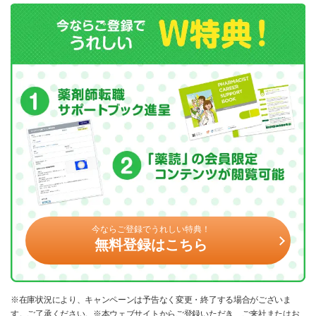
今ならご登録でうれしい特典！
無料登録はこちら
※在庫状況により、キャンペーンは予告なく変更・終了する場合がございま
す。ご了承ください。※本ウェブサイトからご登録いただき、ご来社またはお