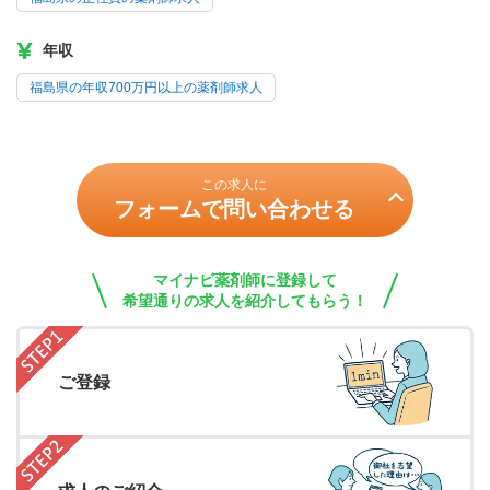
年収
福島県の年収700万円以上の薬剤師求人
この求人に
フォームで問い合わせる
マイナビ薬剤師に登録して
希望通りの求人を紹介してもらう！
ご登録