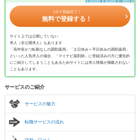
1分で登録完了！
無料で登録する！
サイト上では公開していない
求人（非公開求人）もあります
「高年収かつ転勤なしの調剤薬局」「土日休み＋平日休みの調剤薬局」
といった人気求人の場合、「マイナビ薬剤師」に登録済みの方に優先的
にご紹介してしまうこともあるためサイトには求人情報が掲載されない
こともあります。
サービスのご紹介
サービスの魅力
転職サービスの流れ
評判・口コミ