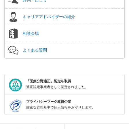
キャリアアドバイザーの紹介
相談会場
よくある質問
「医療分野適正」認定を取得
適正認定事業者として認定されました。
プライバシーマーク取得企業
厳密な管理基準で個人情報をお守りします。