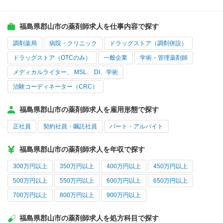
福島県郡山市の薬剤師求人を仕事内容で探す
調剤薬局
病院・クリニック
ドラッグストア（調剤併設）
ドラッグストア（OTCのみ）
一般企業
学術・管理薬剤師
メディカルライター、 MSL、 DI、学術
治験コーディネーター（CRC）
福島県郡山市の薬剤師求人を雇用形態で探す
正社員
契約社員・嘱託社員
パート・アルバイト
福島県郡山市の薬剤師求人を年収で探す
300万円以上
350万円以上
400万円以上
450万円以上
500万円以上
550万円以上
600万円以上
650万円以上
700万円以上
800万円以上
900万円以上
福島県郡山市の薬剤師求人を処方科目で探す