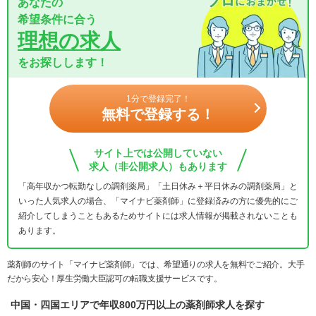
あなたの
希望条件に合う
理想の求人
をお探しします！
1分で登録完了！
無料で登録する！
サイト上では公開していない
求人（非公開求人）もあります
「高年収かつ転勤なしの調剤薬局」「土日休み＋平日休みの調剤薬局」と
いった人気求人の場合、「マイナビ薬剤師」に登録済みの方に優先的にご
紹介してしまうこともあるためサイトには求人情報が掲載されないことも
あります。
薬剤師のサイト「マイナビ薬剤師」では、希望通りの求人を無料でご紹介。大手
だから安心！厚生労働大臣認可の転職支援サービスです。
中国・四国エリアで年収800万円以上の薬剤師求人を探す