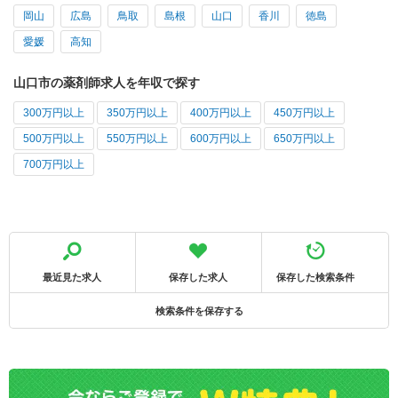
岡山
広島
鳥取
島根
山口
香川
徳島
愛媛
高知
山口市の薬剤師求人を年収で探す
300万円以上
350万円以上
400万円以上
450万円以上
500万円以上
550万円以上
600万円以上
650万円以上
700万円以上
最近見た求人
保存した求人
保存した検索条件
検索条件を保存する