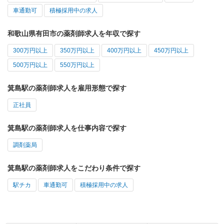
車通勤可
積極採用中の求人
和歌山県有田市の薬剤師求人を年収で探す
300万円以上
350万円以上
400万円以上
450万円以上
500万円以上
550万円以上
箕島駅の薬剤師求人を雇用形態で探す
正社員
箕島駅の薬剤師求人を仕事内容で探す
調剤薬局
箕島駅の薬剤師求人をこだわり条件で探す
駅チカ
車通勤可
積極採用中の求人