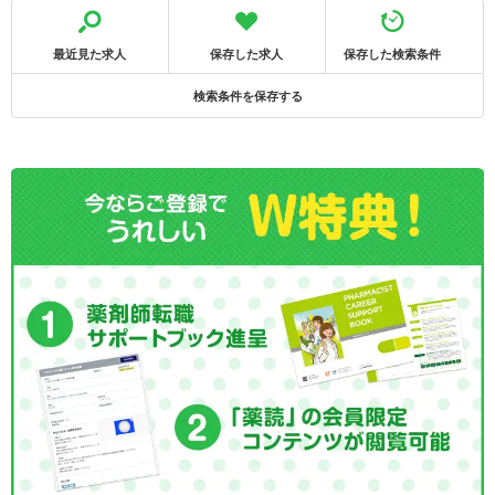
最近見た求人
保存した求人
保存した検索条件
検索条件を保存する