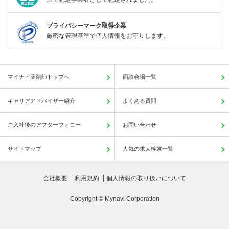
プライバシーマーク取得企業
厳密な管理基準で個人情報をお守りします。
マイナビ薬剤師トップへ
面談会場一覧
キャリアアドバイザー紹介
よくある質問
ご入社後のアフターフォロー
お問い合わせ
サイトマップ
人気の求人検索一覧
会社概要
利用規約
個人情報の取り扱いについて
Copyright © Mynavi Corporation