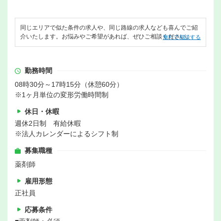
同じエリアで似た条件の求人や、同じ路線の求人なども喜んでご紹
介いたします。お悩みやご希望があれば、ぜひご相談ください。
無料で相談する
勤務時間
08時30分～17時15分（休憩60分）
※1ヶ月単位の変形労働時間制
休日・休暇
週休2日制 有給休暇
※法人カレンダーによるシフト制
募集職種
薬剤師
雇用形態
正社員
応募条件