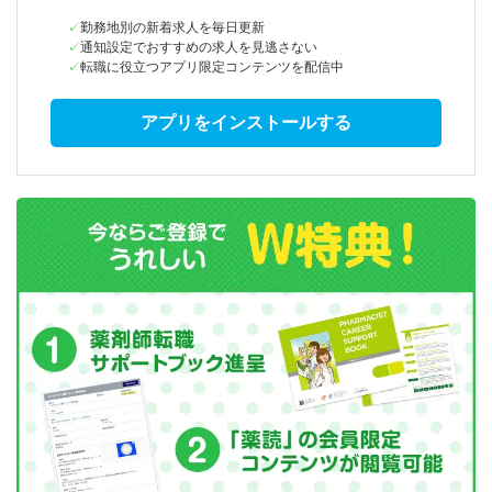
勤務地別の新着求人を毎日更新
通知設定でおすすめの求人を見逃さない
転職に役立つアプリ限定コンテンツを配信中
アプリをインストールする