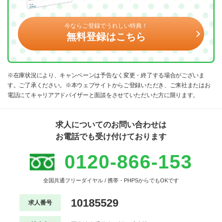
今ならご登録でうれしい特典！
無料登録はこちら
※在庫状況により、キャンペーンは予告なく変更・終了する場合がございま
す。ご了承ください。※本ウェブサイトからご登録いただき、ご来社またはお
電話にてキャリアアドバイザーと面談をさせていただいた方に限ります。
求人についてのお問い合わせは
お電話でも受け付けております
0120-866-153
全国共通フリーダイヤル / 携帯・PHPSからでもOKです
10185529
求人番号