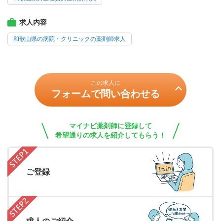
求人内容
和歌山県の病院・クリニックの薬剤師求人
この求人に
フォームで問い合わせる
マイナビ薬剤師に登録して
希望通りの求人を紹介してもらう！
ご登録