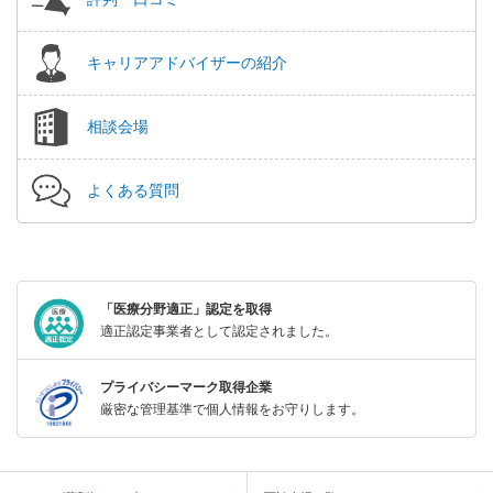
キャリアアドバイザーの紹介
相談会場
よくある質問
「医療分野適正」認定を取得
適正認定事業者として認定されました。
プライバシーマーク取得企業
厳密な管理基準で個人情報をお守りします。