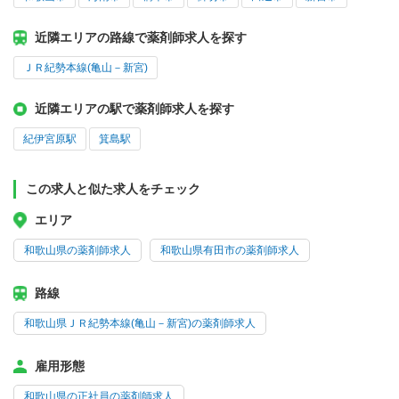
近隣エリアの路線で薬剤師求人を探す
ＪＲ紀勢本線(亀山－新宮)
近隣エリアの駅で薬剤師求人を探す
紀伊宮原駅
箕島駅
この求人と似た求人をチェック
エリア
和歌山県の薬剤師求人
和歌山県有田市の薬剤師求人
路線
和歌山県ＪＲ紀勢本線(亀山－新宮)の薬剤師求人
雇用形態
和歌山県の正社員の薬剤師求人