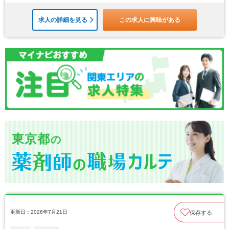
求人の詳細を見る
この求人に興味がある
東京都
の
更新日：2026年7月21日
保存する