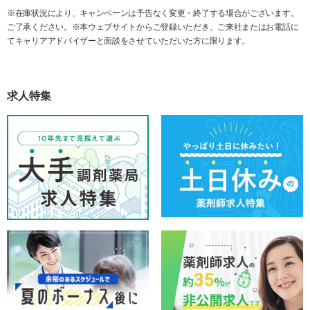
※在庫状況により、キャンペーンは予告なく変更・終了する場合がございます。
ご了承ください。※本ウェブサイトからご登録いただき、ご来社またはお電話に
てキャリアアドバイザーと面談をさせていただいた方に限ります。
求人特集