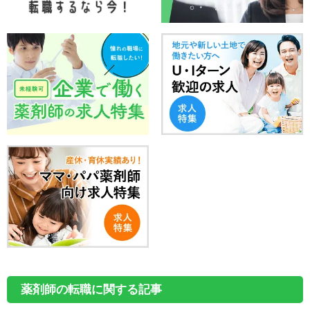
薬剤師の転職に関する記事